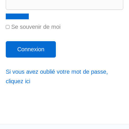
Se souvenir de moi
Si vous avez oublié votre mot de passe,
cliquez ici