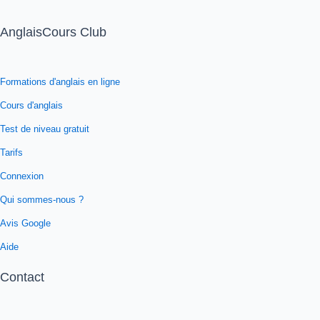
AnglaisCours Club
Formations d'anglais en ligne
Cours d'anglais
Test de niveau gratuit
Tarifs
Connexion
Qui sommes-nous ?
Avis Google
Aide
Contact