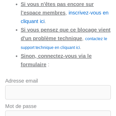
Si vous n'êtes pas encore sur
l'espace membres
,
inscrivez-vous en
cliquant ici
.
Si vous pensez que ce blocage vient
d'un problème technique
,
contactez le
support technique en cliquant ici
.
Sinon, connectez-vous via le
formulaire
:
Adresse email
Mot de passe