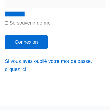
Se souvenir de moi
Si vous avez oublié votre mot de passe,
cliquez ici