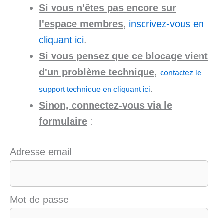
Si vous n'êtes pas encore sur
l'espace membres
,
inscrivez-vous en
cliquant ici
.
Si vous pensez que ce blocage vient
d'un problème technique
,
contactez le
support technique en cliquant ici
.
Sinon, connectez-vous via le
formulaire
:
Adresse email
Mot de passe