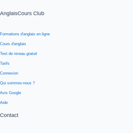
AnglaisCours Club
Formations d'anglais en ligne
Cours d'anglais
Test de niveau gratuit
Tarifs
Connexion
Qui sommes-nous ?
Avis Google
Aide
Contact