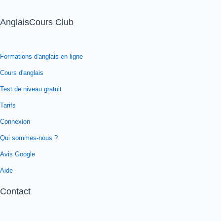
AnglaisCours Club
Formations d'anglais en ligne
Cours d'anglais
Test de niveau gratuit
Tarifs
Connexion
Qui sommes-nous ?
Avis Google
Aide
Contact