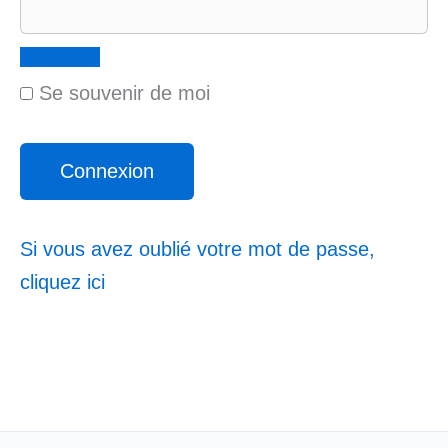
Se souvenir de moi
Si vous avez oublié votre mot de passe,
cliquez ici