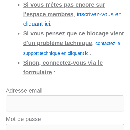
Si vous n'êtes pas encore sur
l'espace membres
,
inscrivez-vous en
cliquant ici
.
Si vous pensez que ce blocage vient
d'un problème technique
,
contactez le
support technique en cliquant ici
.
Sinon, connectez-vous via le
formulaire
:
Adresse email
Mot de passe