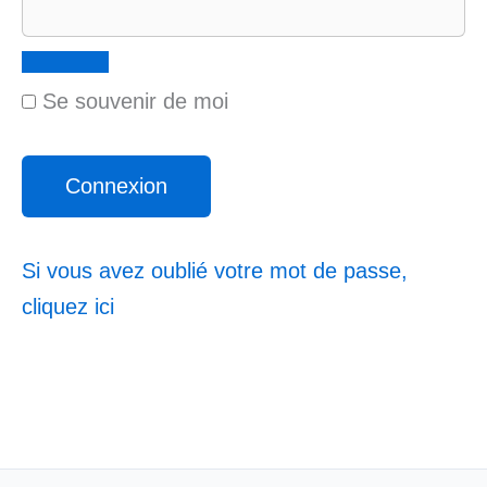
Se souvenir de moi
Si vous avez oublié votre mot de passe,
cliquez ici