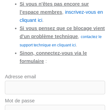
Si vous n'êtes pas encore sur
l'espace membres
,
inscrivez-vous en
cliquant ici
.
Si vous pensez que ce blocage vient
d'un problème technique
,
contactez le
support technique en cliquant ici
.
Sinon, connectez-vous via le
formulaire
:
Adresse email
Mot de passe