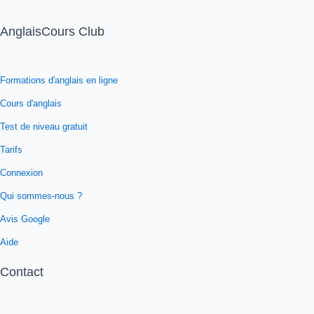
AnglaisCours Club
Formations d'anglais en ligne
Cours d'anglais
Test de niveau gratuit
Tarifs
Connexion
Qui sommes-nous ?
Avis Google
Aide
Contact