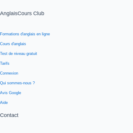
AnglaisCours Club
Formations d'anglais en ligne
Cours d'anglais
Test de niveau gratuit
Tarifs
Connexion
Qui sommes-nous ?
Avis Google
Aide
Contact