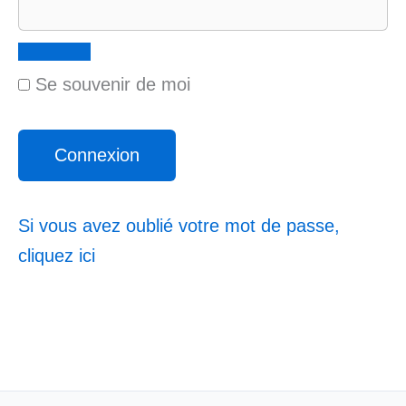
Se souvenir de moi
Si vous avez oublié votre mot de passe,
cliquez ici