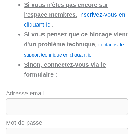
Si vous n'êtes pas encore sur
l'espace membres
,
inscrivez-vous en
cliquant ici
.
Si vous pensez que ce blocage vient
d'un problème technique
,
contactez le
support technique en cliquant ici
.
Sinon, connectez-vous via le
formulaire
:
Adresse email
Mot de passe