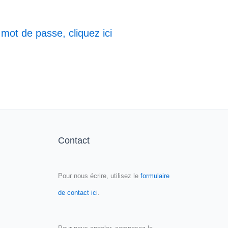
 mot de passe, cliquez ici
Contact
Pour nous écrire, utilisez le
formulaire
de contact ici
.