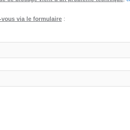
vous via le formulaire
: