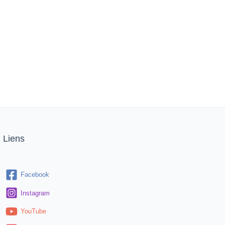
Liens
Facebook
Instagram
YouTube