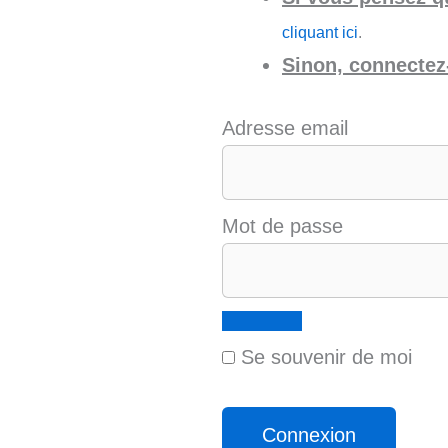
cliquant ici
.
Sinon, connectez-
Adresse email
Mot de passe
Se souvenir de moi