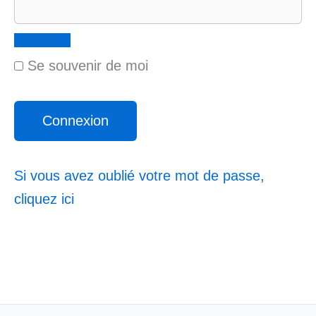
Se souvenir de moi
Si vous avez oublié votre mot de passe,
cliquez ici