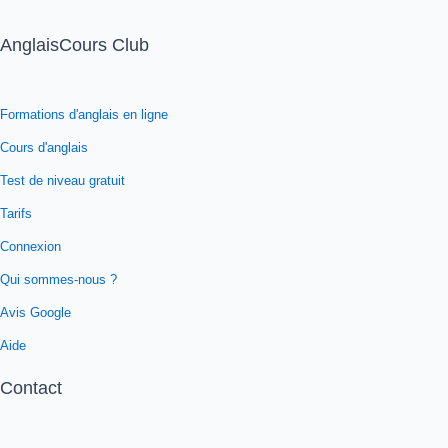
AnglaisCours Club
Formations d'anglais en ligne
Cours d'anglais
Test de niveau gratuit
Tarifs
Connexion
Qui sommes-nous ?
Avis Google
Aide
Contact