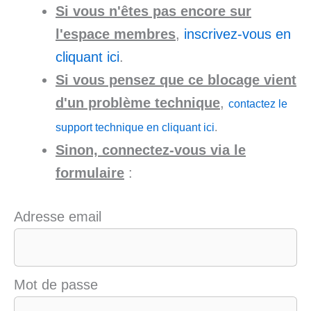
Si vous n'êtes pas encore sur
l'espace membres
,
inscrivez-vous en
cliquant ici
.
Si vous pensez que ce blocage vient
d'un problème technique
,
contactez le
support technique en cliquant ici
.
Sinon, connectez-vous via le
formulaire
:
Adresse email
Mot de passe