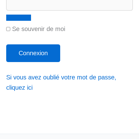
Se souvenir de moi
Si vous avez oublié votre mot de passe,
cliquez ici