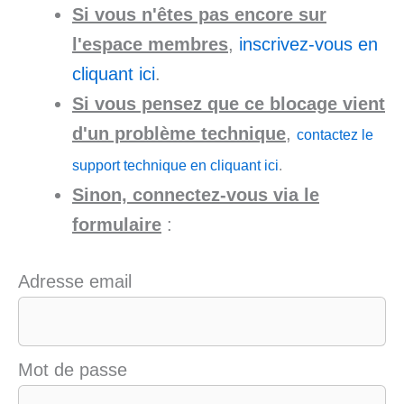
Si vous n'êtes pas encore sur
l'espace membres
,
inscrivez-vous en
cliquant ici
.
Si vous pensez que ce blocage vient
d'un problème technique
,
contactez le
support technique en cliquant ici
.
Sinon, connectez-vous via le
formulaire
:
Adresse email
Mot de passe