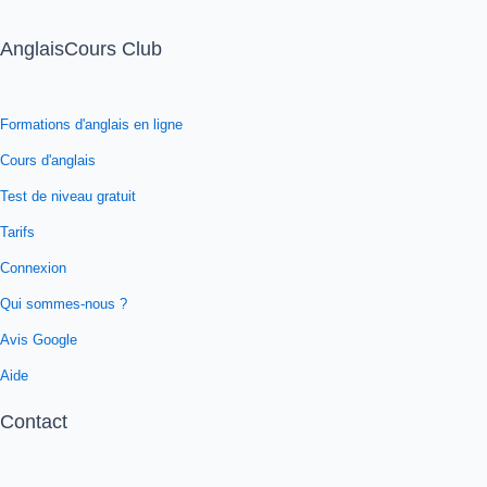
AnglaisCours Club
Formations d'anglais en ligne
Cours d'anglais
Test de niveau gratuit
Tarifs
Connexion
Qui sommes-nous ?
Avis Google
Aide
Contact