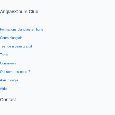
AnglaisCours Club
Formations d'anglais en ligne
Cours d'anglais
Test de niveau gratuit
Tarifs
Connexion
Qui sommes-nous ?
Avis Google
Aide
Contact