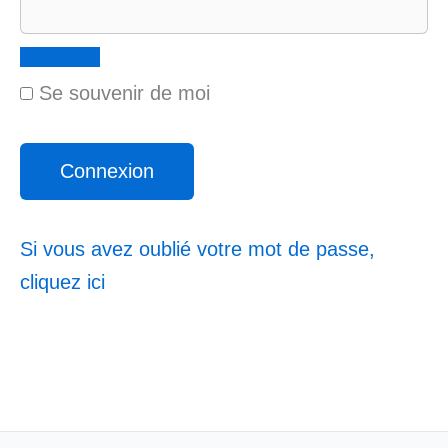
Se souvenir de moi
Si vous avez oublié votre mot de passe,
cliquez ici