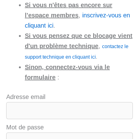
Si vous n'êtes pas encore sur
l'espace membres
,
inscrivez-vous en
cliquant ici
.
Si vous pensez que ce blocage vient
d'un problème technique
,
contactez le
support technique en cliquant ici
.
Sinon, connectez-vous via le
formulaire
:
Adresse email
Mot de passe