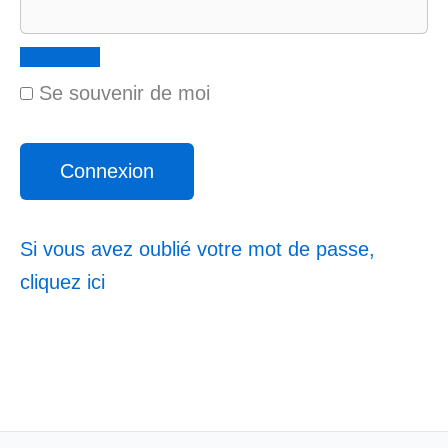
Se souvenir de moi
Si vous avez oublié votre mot de passe,
cliquez ici