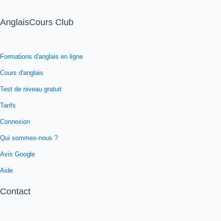
AnglaisCours Club
Formations d'anglais en ligne
Cours d'anglais
Test de niveau gratuit
Tarifs
Connexion
Qui sommes-nous ?
Avis Google
Aide
Contact