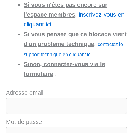
Si vous n'êtes pas encore sur
l'espace membres
,
inscrivez-vous en
cliquant ici
.
Si vous pensez que ce blocage vient
d'un problème technique
,
contactez le
support technique en cliquant ici
.
Sinon, connectez-vous via le
formulaire
:
Adresse email
Mot de passe