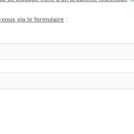
vous via le formulaire
: