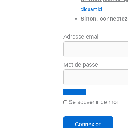
cliquant ici
.
Sinon, connectez-
Adresse email
Mot de passe
Se souvenir de moi