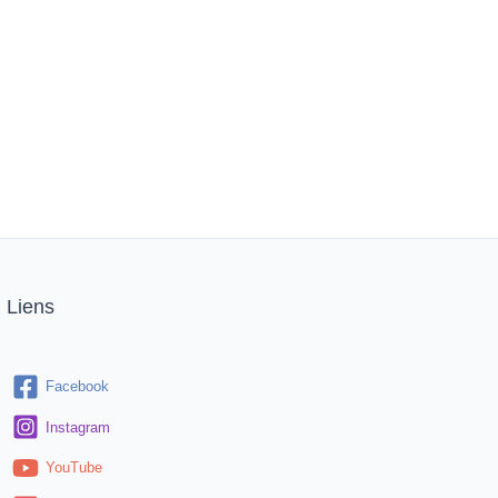
Liens
Facebook
Instagram
YouTube