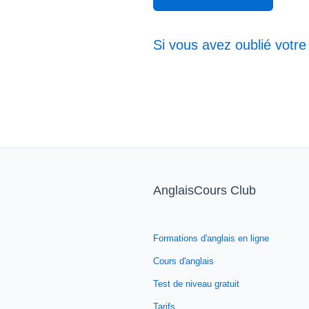
Si vous avez oublié votre
AnglaisCours Club
Formations d'anglais en ligne
Cours d'anglais
Test de niveau gratuit
Tarifs