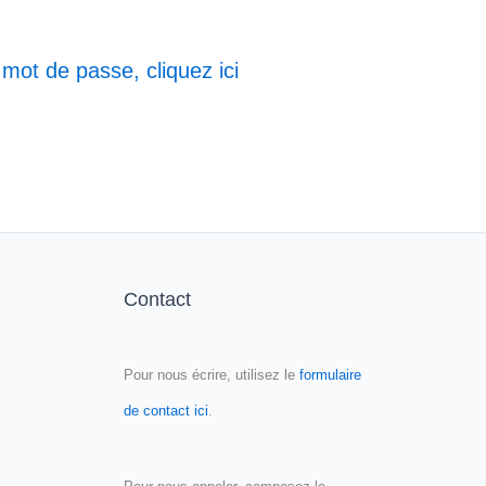
 mot de passe, cliquez ici
Contact
Pour nous écrire, utilisez le
formulaire
de contact ici
.