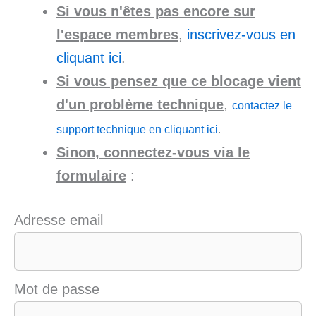
Si vous n'êtes pas encore sur
l'espace membres
,
inscrivez-vous en
cliquant ici
.
Si vous pensez que ce blocage vient
d'un problème technique
,
contactez le
support technique en cliquant ici
.
Sinon, connectez-vous via le
formulaire
:
Adresse email
Mot de passe