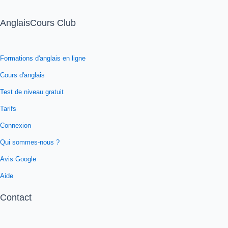
AnglaisCours Club
Formations d'anglais en ligne
Cours d'anglais
Test de niveau gratuit
Tarifs
Connexion
Qui sommes-nous ?
Avis Google
Aide
Contact