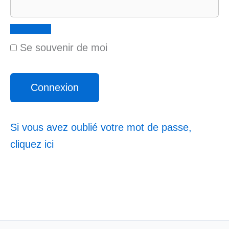
Se souvenir de moi
Si vous avez oublié votre mot de passe,
cliquez ici