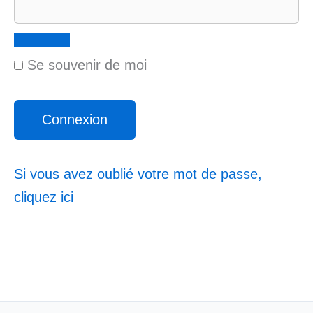
Se souvenir de moi
Si vous avez oublié votre mot de passe,
cliquez ici