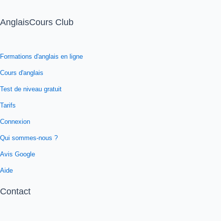
AnglaisCours Club
Formations d'anglais en ligne
Cours d'anglais
Test de niveau gratuit
Tarifs
Connexion
Qui sommes-nous ?
Avis Google
Aide
Contact