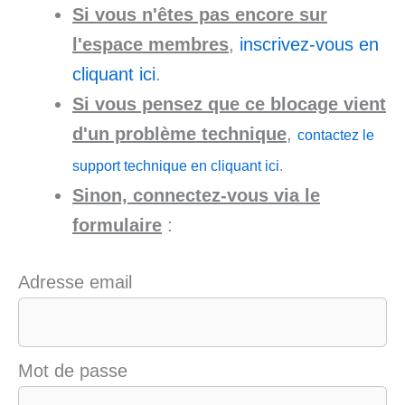
Si vous n'êtes pas encore sur
l'espace membres
,
inscrivez-vous en
cliquant ici
.
Si vous pensez que ce blocage vient
d'un problème technique
,
contactez le
support technique en cliquant ici
.
Sinon, connectez-vous via le
formulaire
:
Adresse email
Mot de passe