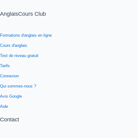
AnglaisCours Club
Formations d'anglais en ligne
Cours d'anglais
Test de niveau gratuit
Tarifs
Connexion
Qui sommes-nous ?
Avis Google
Aide
Contact