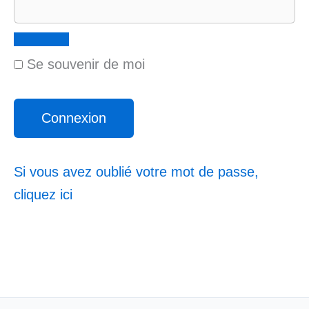
Se souvenir de moi
Si vous avez oublié votre mot de passe,
cliquez ici