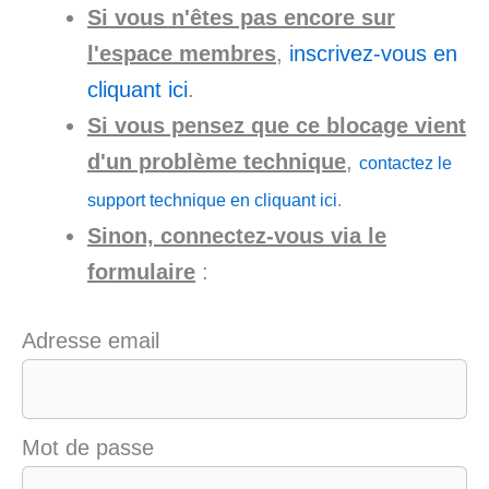
Si vous n'êtes pas encore sur
l'espace membres
,
inscrivez-vous en
cliquant ici
.
Si vous pensez que ce blocage vient
d'un problème technique
,
contactez le
support technique en cliquant ici
.
Sinon, connectez-vous via le
formulaire
:
Adresse email
Mot de passe