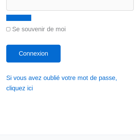
Se souvenir de moi
Si vous avez oublié votre mot de passe,
cliquez ici