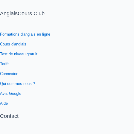
AnglaisCours Club
Formations d'anglais en ligne
Cours d'anglais
Test de niveau gratuit
Tarifs
Connexion
Qui sommes-nous ?
Avis Google
Aide
Contact