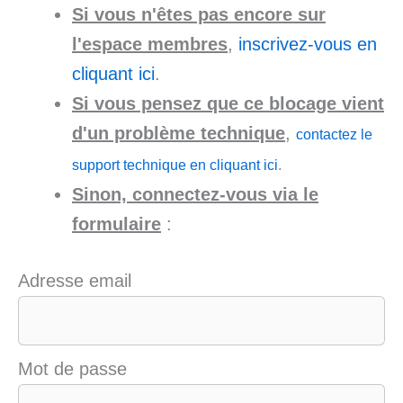
Si vous n'êtes pas encore sur
l'espace membres
,
inscrivez-vous en
cliquant ici
.
Si vous pensez que ce blocage vient
d'un problème technique
,
contactez le
support technique en cliquant ici
.
Sinon, connectez-vous via le
formulaire
:
Adresse email
Mot de passe