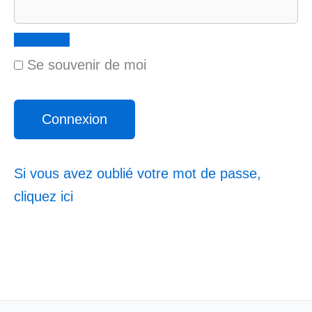
Se souvenir de moi
Si vous avez oublié votre mot de passe,
cliquez ici