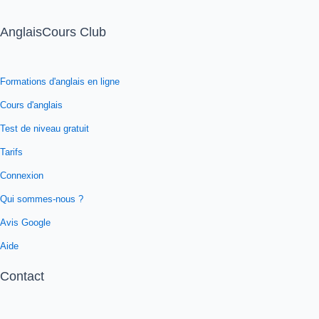
AnglaisCours Club
Formations d'anglais en ligne
Cours d'anglais
Test de niveau gratuit
Tarifs
Connexion
Qui sommes-nous ?
Avis Google
Aide
Contact