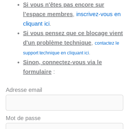
Si vous n'êtes pas encore sur
l'espace membres
,
inscrivez-vous en
cliquant ici
.
Si vous pensez que ce blocage vient
d'un problème technique
,
contactez le
support technique en cliquant ici
.
Sinon, connectez-vous via le
formulaire
:
Adresse email
Mot de passe