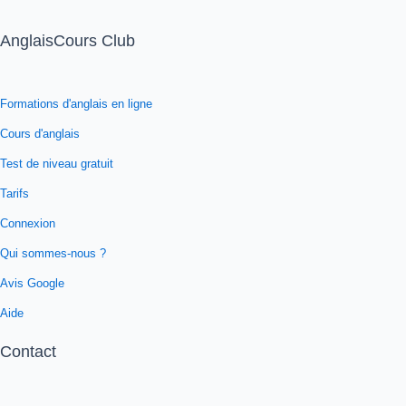
AnglaisCours Club
Formations d'anglais en ligne
Cours d'anglais
Test de niveau gratuit
Tarifs
Connexion
Qui sommes-nous ?
Avis Google
Aide
Contact