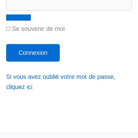
Se souvenir de moi
Si vous avez oublié votre mot de passe,
cliquez ici