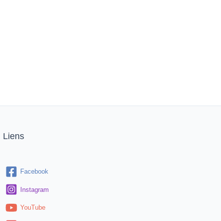
Liens
Facebook
Instagram
YouTube