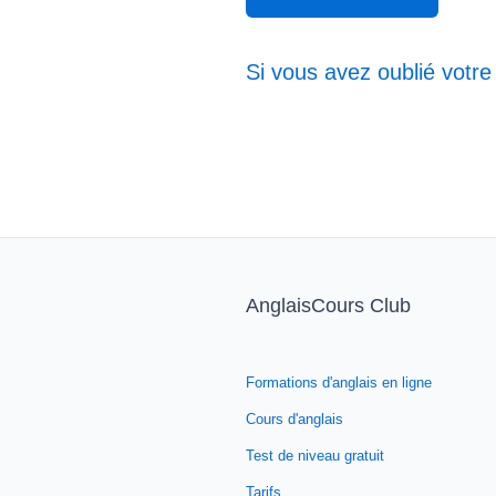
Si vous avez oublié votre
AnglaisCours Club
Formations d'anglais en ligne
Cours d'anglais
Test de niveau gratuit
Tarifs