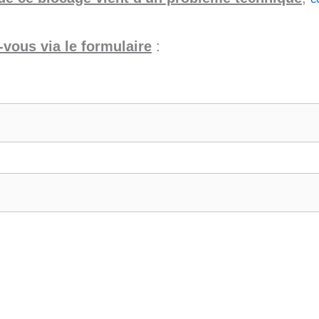
vous via le formulaire
: