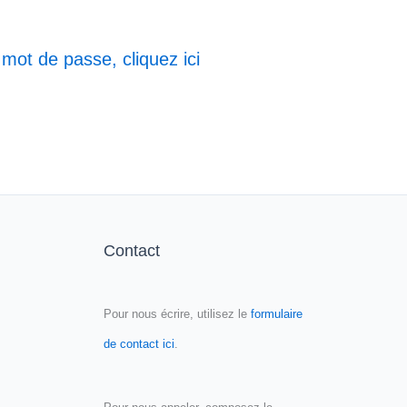
 mot de passe, cliquez ici
Contact
Pour nous écrire, utilisez le
formulaire
de contact ici
.