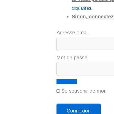
cliquant ici
.
Sinon, connectez-
Adresse email
Mot de passe
Se souvenir de moi