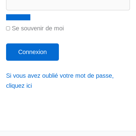
Se souvenir de moi
Si vous avez oublié votre mot de passe,
cliquez ici