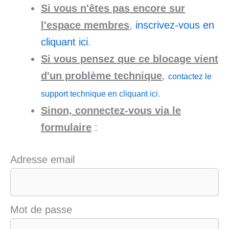
Si vous n'êtes pas encore sur
l'espace membres
,
inscrivez-vous en
cliquant ici
.
Si vous pensez que ce blocage vient
d'un problème technique
,
contactez le
support technique en cliquant ici
.
Sinon, connectez-vous via le
formulaire
:
Adresse email
Mot de passe