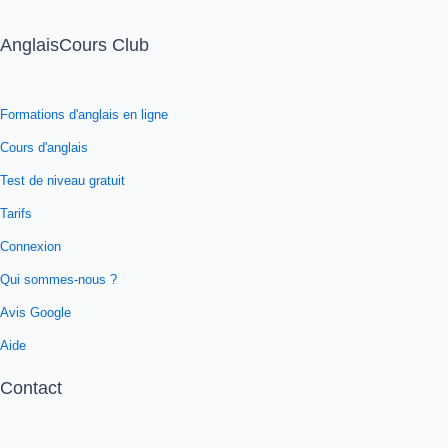
AnglaisCours Club
Formations d'anglais en ligne
Cours d'anglais
Test de niveau gratuit
Tarifs
Connexion
Qui sommes-nous ?
Avis Google
Aide
Contact