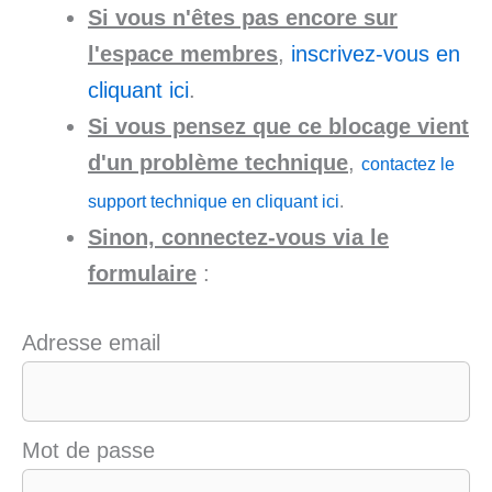
Si vous n'êtes pas encore sur
l'espace membres
,
inscrivez-vous en
cliquant ici
.
Si vous pensez que ce blocage vient
d'un problème technique
,
contactez le
support technique en cliquant ici
.
Sinon, connectez-vous via le
formulaire
:
Adresse email
Mot de passe