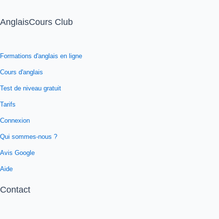
AnglaisCours Club
Formations d'anglais en ligne
Cours d'anglais
Test de niveau gratuit
Tarifs
Connexion
Qui sommes-nous ?
Avis Google
Aide
Contact