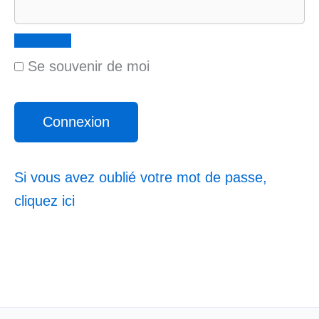
Se souvenir de moi
Si vous avez oublié votre mot de passe,
cliquez ici