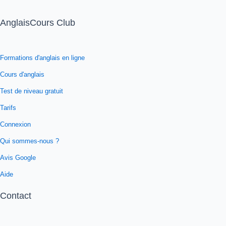
AnglaisCours Club
Formations d'anglais en ligne
Cours d'anglais
Test de niveau gratuit
Tarifs
Connexion
Qui sommes-nous ?
Avis Google
Aide
Contact