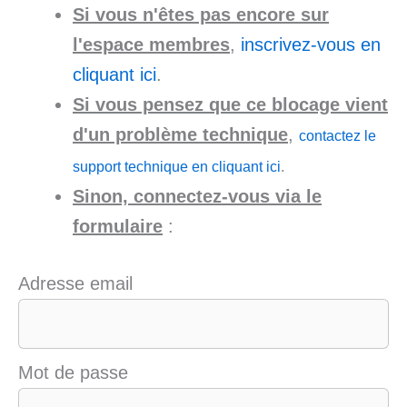
Si vous n'êtes pas encore sur
l'espace membres
,
inscrivez-vous en
cliquant ici
.
Si vous pensez que ce blocage vient
d'un problème technique
,
contactez le
support technique en cliquant ici
.
Sinon, connectez-vous via le
formulaire
:
Adresse email
Mot de passe