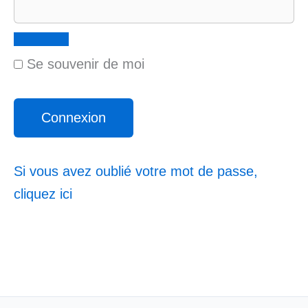
Se souvenir de moi
Si vous avez oublié votre mot de passe,
cliquez ici