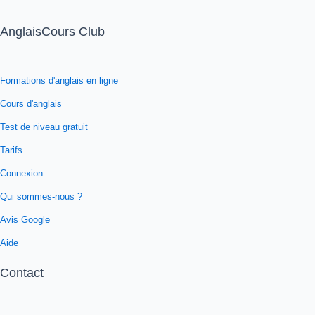
AnglaisCours Club
Formations d'anglais en ligne
Cours d'anglais
Test de niveau gratuit
Tarifs
Connexion
Qui sommes-nous ?
Avis Google
Aide
Contact