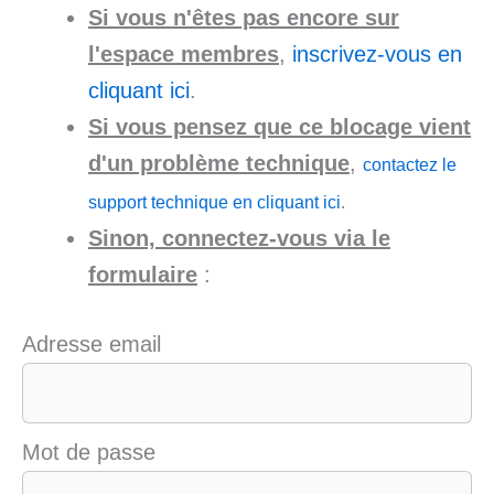
Si vous n'êtes pas encore sur
l'espace membres
,
inscrivez-vous en
cliquant ici
.
Si vous pensez que ce blocage vient
d'un problème technique
,
contactez le
support technique en cliquant ici
.
Sinon, connectez-vous via le
formulaire
:
Adresse email
Mot de passe