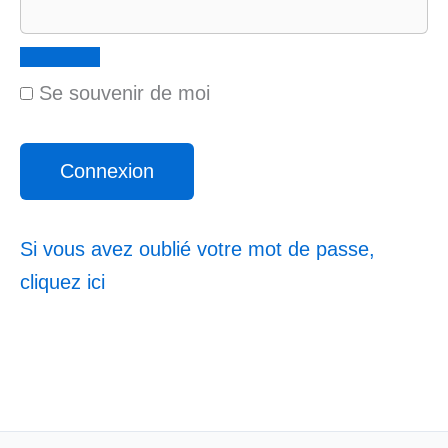
Se souvenir de moi
Si vous avez oublié votre mot de passe,
cliquez ici