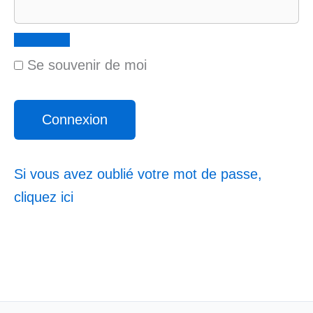
Se souvenir de moi
Si vous avez oublié votre mot de passe,
cliquez ici