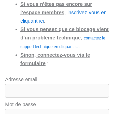
Si vous n'êtes pas encore sur
l'espace membres
,
inscrivez-vous en
cliquant ici
.
Si vous pensez que ce blocage vient
d'un problème technique
,
contactez le
support technique en cliquant ici
.
Sinon, connectez-vous via le
formulaire
:
Adresse email
Mot de passe