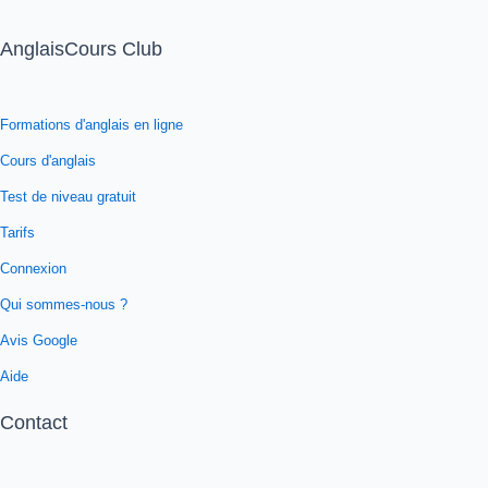
AnglaisCours Club
Formations d'anglais en ligne
Cours d'anglais
Test de niveau gratuit
Tarifs
Connexion
Qui sommes-nous ?
Avis Google
Aide
Contact