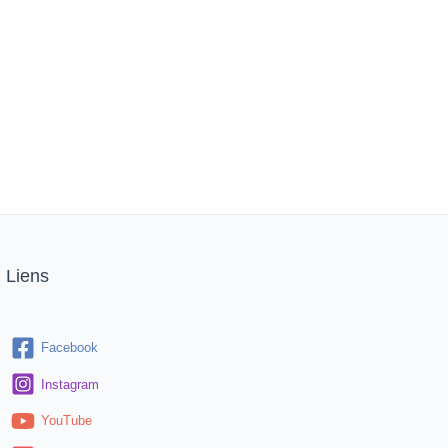
Liens
Facebook
Instagram
YouTube