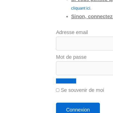
cliquant ici
.
Sinon, connectez-
Adresse email
Mot de passe
Se souvenir de moi