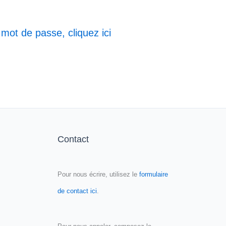
 mot de passe, cliquez ici
Contact
Pour nous écrire, utilisez le
formulaire
de contact ici
.