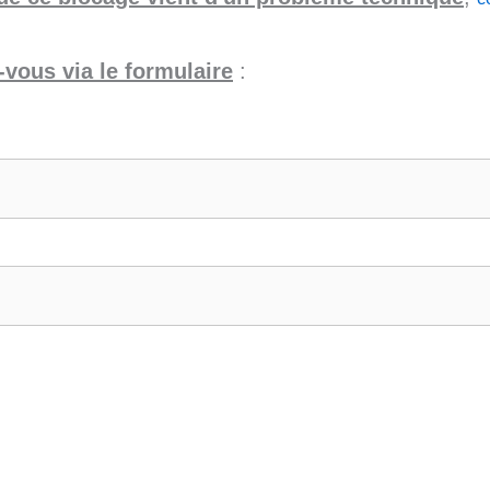
vous via le formulaire
: