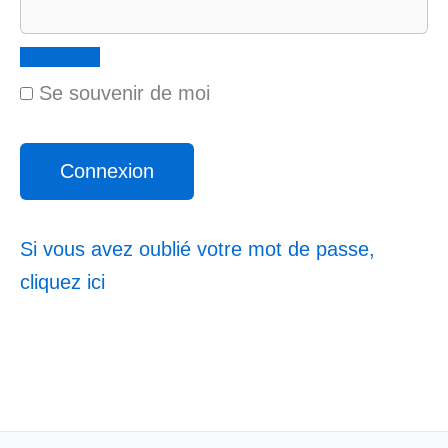
Se souvenir de moi
Si vous avez oublié votre mot de passe,
cliquez ici