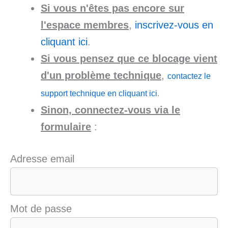
Si vous n'êtes pas encore sur
l'espace membres
,
inscrivez-vous en
cliquant ici
.
Si vous pensez que ce blocage vient
d'un problème technique
,
contactez le
support technique en cliquant ici
.
Sinon, connectez-vous via le
formulaire
:
Adresse email
Mot de passe