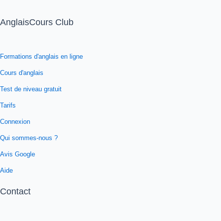
AnglaisCours Club
Formations d'anglais en ligne
Cours d'anglais
Test de niveau gratuit
Tarifs
Connexion
Qui sommes-nous ?
Avis Google
Aide
Contact