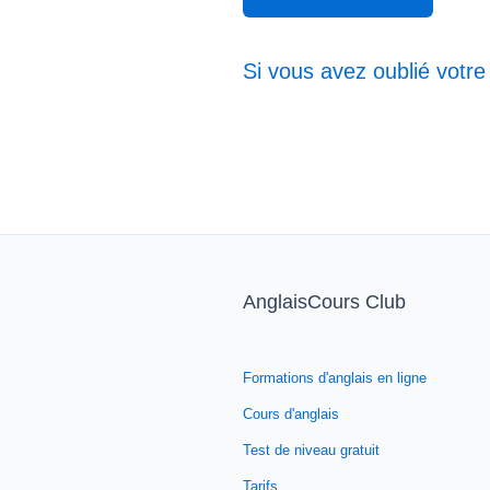
Si vous avez oublié votre
AnglaisCours Club
Formations d'anglais en ligne
Cours d'anglais
Test de niveau gratuit
Tarifs