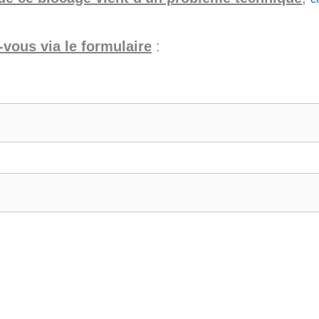
vous via le formulaire
: