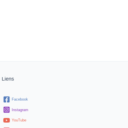
Liens
Facebook
Instagram
YouTube