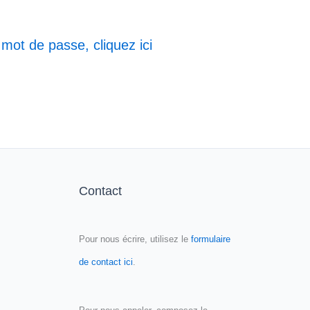
 mot de passe, cliquez ici
Contact
Pour nous écrire, utilisez le
formulaire
de contact ici
.