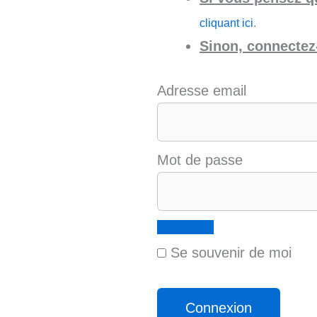
cliquant ici
.
Sinon, connectez-
Adresse email
Mot de passe
Se souvenir de moi