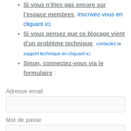
Si vous n'êtes pas encore sur
l'espace membres
,
inscrivez-vous en
cliquant ici
.
Si vous pensez que ce blocage vient
d'un problème technique
,
contactez le
support technique en cliquant ici
.
Sinon, connectez-vous via le
formulaire
:
Adresse email
Mot de passe