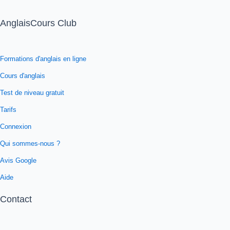
AnglaisCours Club
Formations d'anglais en ligne
Cours d'anglais
Test de niveau gratuit
Tarifs
Connexion
Qui sommes-nous ?
Avis Google
Aide
Contact