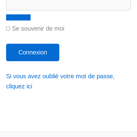
Se souvenir de moi
Si vous avez oublié votre mot de passe,
cliquez ici