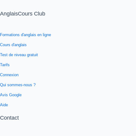
AnglaisCours Club
Formations d'anglais en ligne
Cours d'anglais
Test de niveau gratuit
Tarifs
Connexion
Qui sommes-nous ?
Avis Google
Aide
Contact