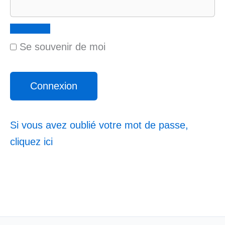
Se souvenir de moi
Si vous avez oublié votre mot de passe,
cliquez ici