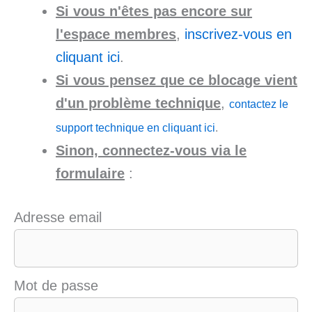
Si vous n'êtes pas encore sur
l'espace membres
,
inscrivez-vous en
cliquant ici
.
Si vous pensez que ce blocage vient
d'un problème technique
,
contactez le
support technique en cliquant ici
.
Sinon, connectez-vous via le
formulaire
:
Adresse email
Mot de passe