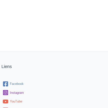
Liens
Facebook
Instagram
YouTube