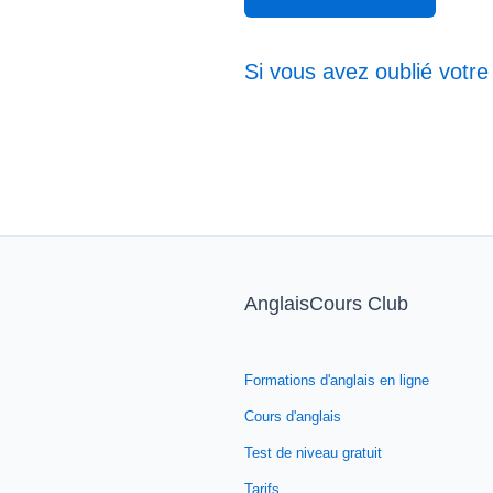
Si vous avez oublié votre
AnglaisCours Club
Formations d'anglais en ligne
Cours d'anglais
Test de niveau gratuit
Tarifs