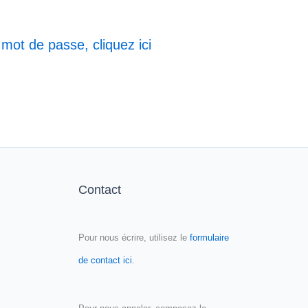
 mot de passe, cliquez ici
Contact
Pour nous écrire, utilisez le
formulaire
de contact ici
.