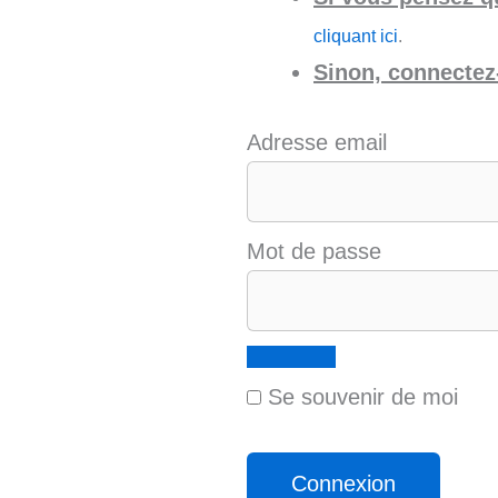
cliquant ici
.
Sinon, connectez-
Adresse email
Mot de passe
Se souvenir de moi