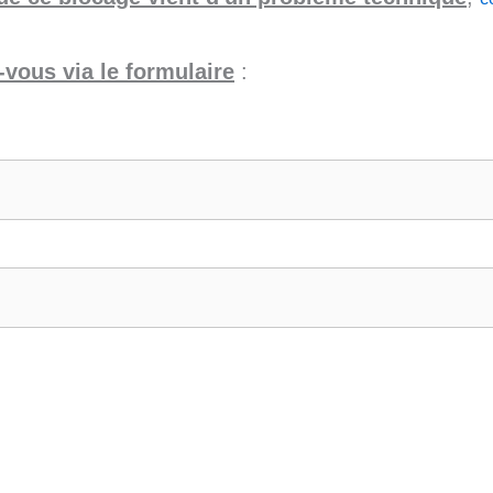
vous via le formulaire
: