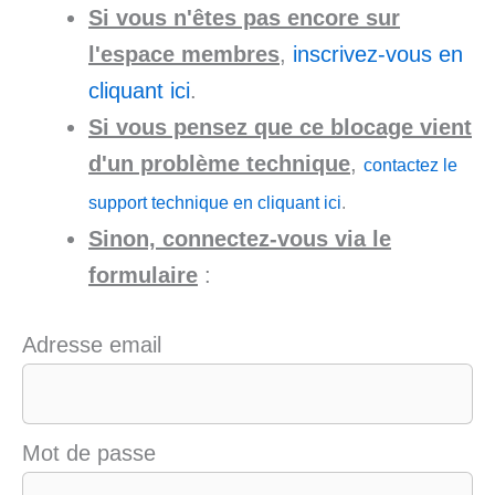
Si vous n'êtes pas encore sur
l'espace membres
,
inscrivez-vous en
cliquant ici
.
Si vous pensez que ce blocage vient
d'un problème technique
,
contactez le
support technique en cliquant ici
.
Sinon, connectez-vous via le
formulaire
:
Adresse email
Mot de passe