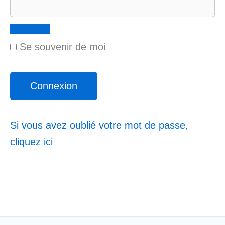
Se souvenir de moi
Si vous avez oublié votre mot de passe,
cliquez ici