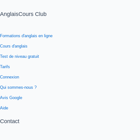
AnglaisCours Club
Formations d'anglais en ligne
Cours d'anglais
Test de niveau gratuit
Tarifs
Connexion
Qui sommes-nous ?
Avis Google
Aide
Contact