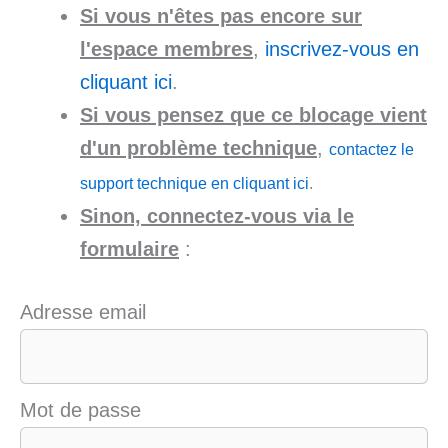
Si vous n'êtes pas encore sur
l'espace membres
,
inscrivez-vous en
cliquant ici
.
Si vous pensez que ce blocage vient
d'un problème technique
,
contactez le
support technique en cliquant ici
.
Sinon, connectez-vous via le
formulaire
:
Adresse email
Mot de passe