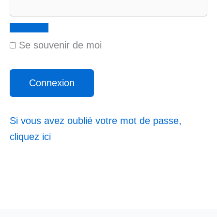
Se souvenir de moi
Si vous avez oublié votre mot de passe,
cliquez ici