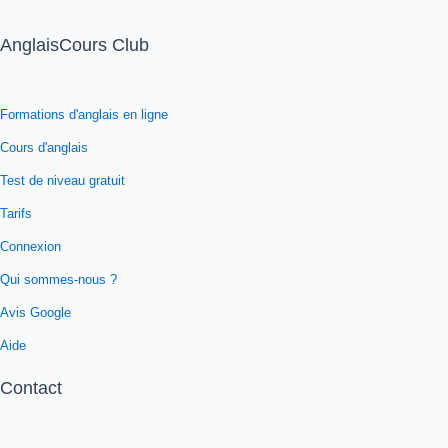
AnglaisCours Club
Formations d'anglais en ligne
Cours d'anglais
Test de niveau gratuit
Tarifs
Connexion
Qui sommes-nous ?
Avis Google
Aide
Contact