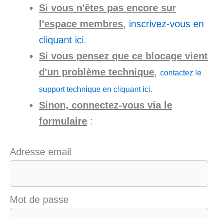
Si vous n'êtes pas encore sur
l'espace membres
,
inscrivez-vous en
cliquant ici
.
Si vous pensez que ce blocage vient
d'un problème technique
,
contactez le
support technique en cliquant ici
.
Sinon, connectez-vous via le
formulaire
:
Adresse email
Mot de passe