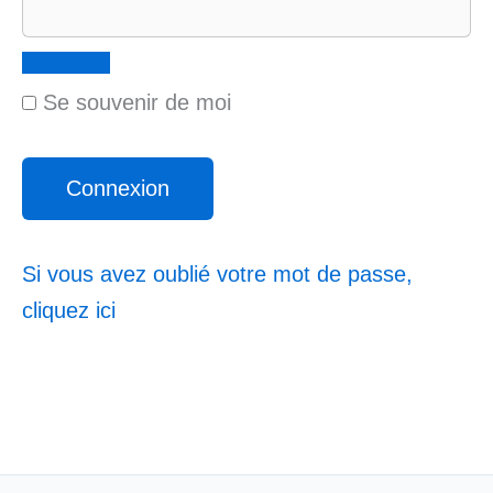
Se souvenir de moi
Si vous avez oublié votre mot de passe,
cliquez ici