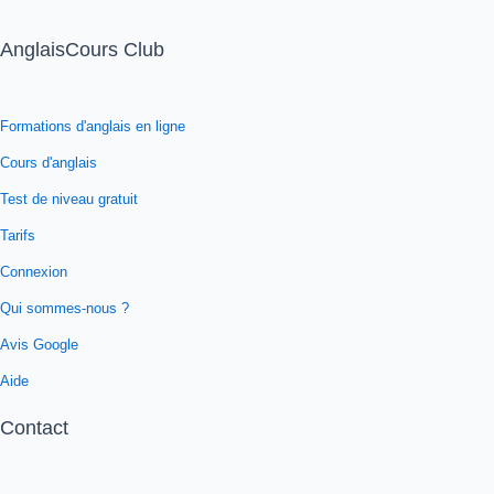
AnglaisCours Club
Formations d'anglais en ligne
Cours d'anglais
Test de niveau gratuit
Tarifs
Connexion
Qui sommes-nous ?
Avis Google
Aide
Contact