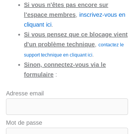
Si vous n'êtes pas encore sur
l'espace membres
,
inscrivez-vous en
cliquant ici
.
Si vous pensez que ce blocage vient
d'un problème technique
,
contactez le
support technique en cliquant ici
.
Sinon, connectez-vous via le
formulaire
:
Adresse email
Mot de passe