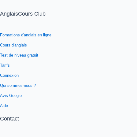
AnglaisCours Club
Formations d'anglais en ligne
Cours d'anglais
Test de niveau gratuit
Tarifs
Connexion
Qui sommes-nous ?
Avis Google
Aide
Contact