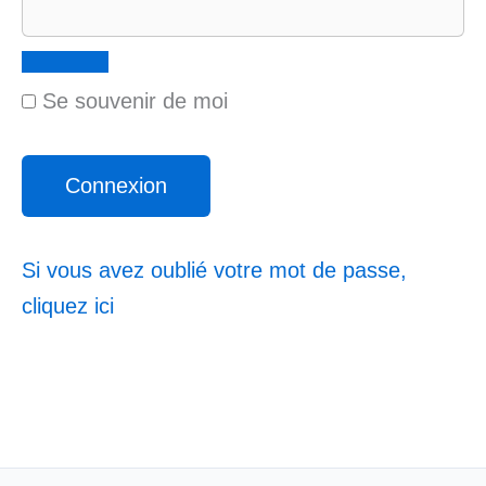
Se souvenir de moi
Si vous avez oublié votre mot de passe,
cliquez ici