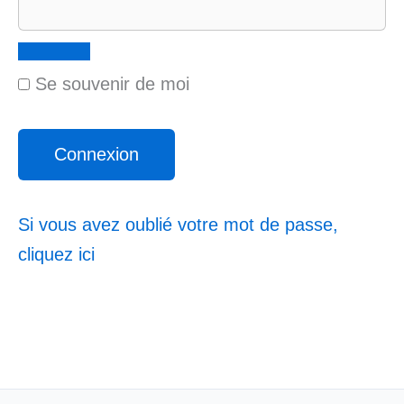
Se souvenir de moi
Si vous avez oublié votre mot de passe,
cliquez ici