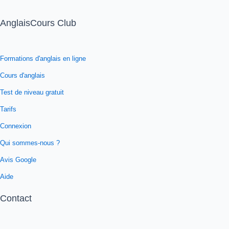
AnglaisCours Club
Formations d'anglais en ligne
Cours d'anglais
Test de niveau gratuit
Tarifs
Connexion
Qui sommes-nous ?
Avis Google
Aide
Contact