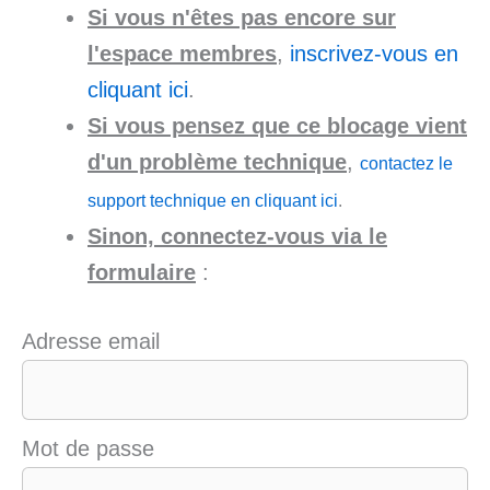
Si vous n'êtes pas encore sur
l'espace membres
,
inscrivez-vous en
cliquant ici
.
Si vous pensez que ce blocage vient
d'un problème technique
,
contactez le
support technique en cliquant ici
.
Sinon, connectez-vous via le
formulaire
:
Adresse email
Mot de passe