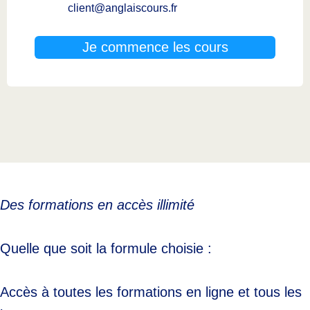
client@anglaiscours.fr
Je commence les cours
Des formations en accès illimité
Quelle que soit la formule choisie :
Accès à toutes les formations en ligne et tous les