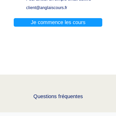
client@anglaiscours.fr
Je commence les cours
Questions fréquentes