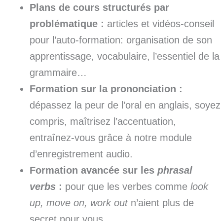
Plans de cours structurés par
problématique :
articles et vidéos-conseil
pour l’auto-formation: organisation de son
apprentissage, vocabulaire, l’essentiel de la
grammaire…
Formation sur la prononciation :
dépassez la peur de l’oral en anglais, soyez
compris, maîtrisez l’accentuation,
entraînez-vous grâce à notre module
d’enregistrement audio.
Formation avancée sur les
phrasal
verbs
:
pour que les verbes comme
look
up, move on, work out
n’aient plus de
secret pour vous.