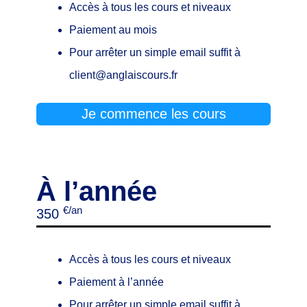
Accès à tous les cours et niveaux
Paiement au mois
Pour arrêter un simple email suffit à
client@anglaiscours.fr
Je commence les cours
À l’année
€/an
350
Accès à tous les cours et niveaux
Paiement à l’année
Pour arrêter un simple email suffit à