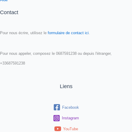
Contact
Pour nous écrire, utilisez le
formulaire de contact ici
.
Pour nous appeler, composez le 0687591238 ou depuis l'étranger,
+33687591238
Liens
Facebook
Instagram
YouTube