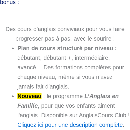
bonus :
Des cours d’anglais conviviaux pour vous faire
progresser pas à pas, avec le sourire !
Plan de cours structuré par niveau :
débutant, débutant +, intermédiaire,
avancé… Des formations complètes pour
chaque niveau, même si vous n’avez
jamais fait d’anglais.
Nouveau
: le programme
L’Anglais en
Famille
, pour que vos enfants aiment
l’anglais. Disponible sur AnglaisCours Club !
Cliquez ici pour une description complète
.