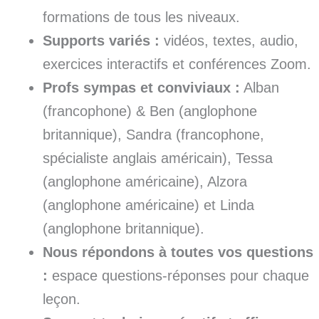
formations de tous les niveaux.
Supports variés :
vidéos, textes, audio,
exercices interactifs et conférences Zoom.
Profs sympas et conviviaux :
Alban
(francophone) & Ben (anglophone
britannique), Sandra (francophone,
spécialiste anglais américain), Tessa
(anglophone américaine), Alzora
(anglophone américaine) et Linda
(anglophone britannique).
Nous répondons à toutes vos questions
:
espace questions-réponses pour chaque
leçon.