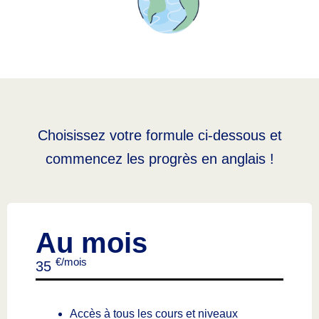
Choisissez votre formule ci-dessous et
commencez les progrès en anglais !
Au mois
€/mois
35
Accès à tous les cours et niveaux