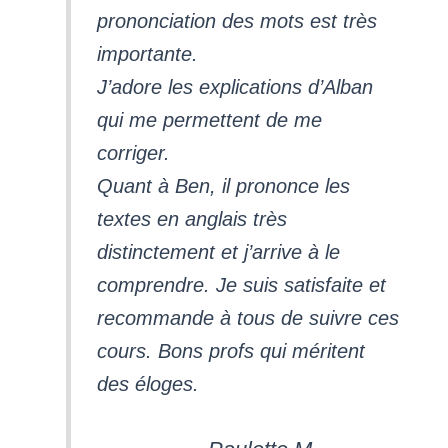
prononciation des mots est très
importante.
J’adore les explications d’Alban
qui me permettent de me
corriger.
Quant à Ben, il prononce les
textes en anglais très
distinctement et j’arrive à le
comprendre. Je suis satisfaite et
recommande à tous de suivre ces
cours. Bons profs qui méritent
des éloges.