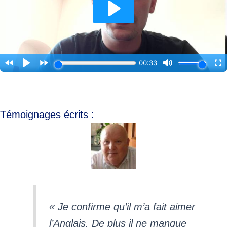
Témoignages écrits :
« Je confirme qu’il m’a fait aimer
l’Anglais. De plus il ne manque