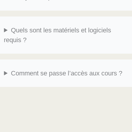
Quels sont les matériels et logiciels
requis ?
Comment se passe l’accès aux cours ?