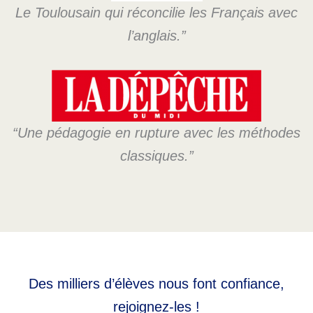
Le Toulousain qui réconcilie les Français avec
l’anglais.”
“Une pédagogie en rupture avec les méthodes
classiques.”
Des milliers d’élèves nous font confiance,
rejoignez-les !