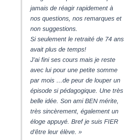
jamais de réagir rapidement à
nos questions, nos remarques et
non suggestions.
Si seulement le retraité de 74 ans
avait plus de temps!
J’ai fini ses cours mais je reste
avec lui pour une petite somme
par mois …de peur de louper un
épisode si pédagogique. Une très
belle idée. Son ami BEN mérite,
très sincèrement, également un
éloge appuyé. Bref je suis FIER
d’être leur élève. »