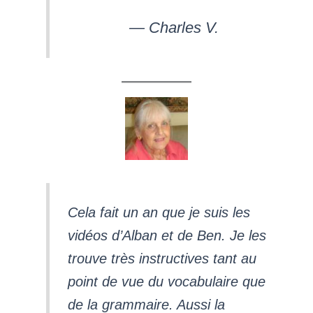
— Charles V.
Cela fait un an que je suis les
vidéos d’Alban et de Ben. Je les
trouve très instructives tant au
point de vue du vocabulaire que
de la grammaire. Aussi la