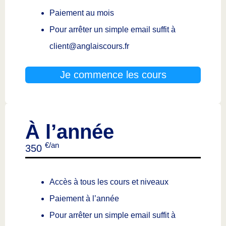
Paiement au mois
Pour arrêter un simple email suffit à
client@anglaiscours.fr
Je commence les cours
À l’année
€/an
350
Accès à tous les cours et niveaux
Paiement à l’année
Pour arrêter un simple email suffit à