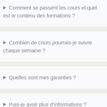
Comment se passent les cours et quel
est le contenu des formations ?
Combien de cours pourrais-je suivre
chaque semaine ?
Quelles sont mes garanties ?
Puis-je avoir plus d’informations ?