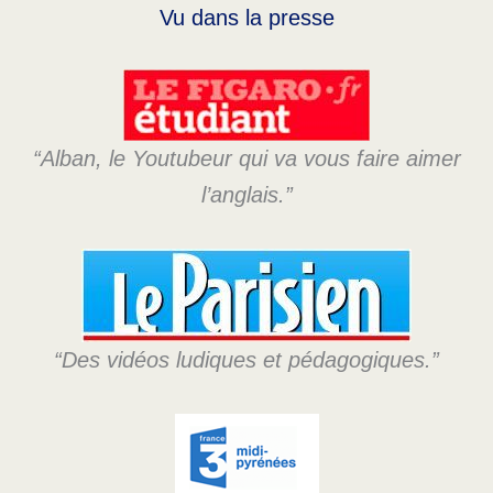
Vu dans la presse
“Alban, le Youtubeur qui va vous faire aimer
l’anglais.”
“Des vidéos ludiques et pédagogiques.”