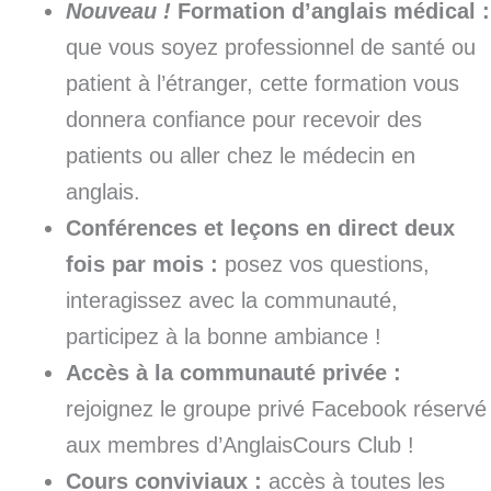
Nouveau !
Formation d’anglais médical :
que vous soyez professionnel de santé ou
patient à l’étranger, cette formation vous
donnera confiance pour recevoir des
patients ou aller chez le médecin en
anglais.
Conférences et leçons en direct deux
fois par mois :
posez vos questions,
interagissez avec la communauté,
participez à la bonne ambiance !
Accès à la communauté privée :
rejoignez le groupe privé Facebook réservé
aux membres d’AnglaisCours Club !
Cours conviviaux :
accès à toutes les