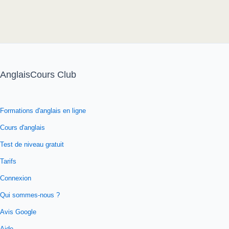
AnglaisCours Club
Formations d'anglais en ligne
Cours d'anglais
Test de niveau gratuit
Tarifs
Connexion
Qui sommes-nous ?
Avis Google
Aide