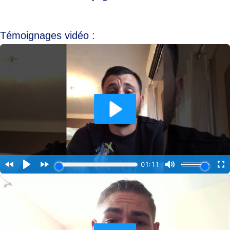
Témoignages vidéo :