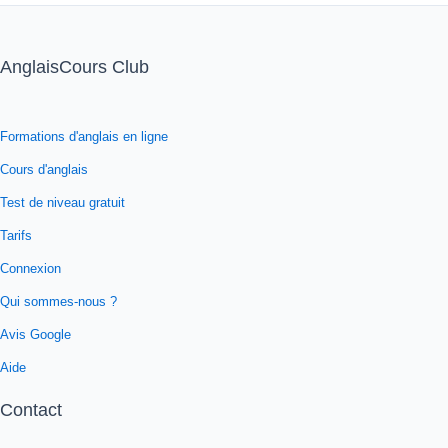
AnglaisCours Club
Formations d'anglais en ligne
Cours d'anglais
Test de niveau gratuit
Tarifs
Connexion
Qui sommes-nous ?
Avis Google
Aide
Contact