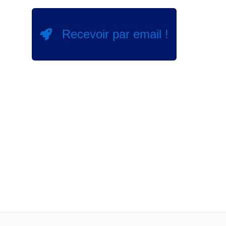
Recevoir par email !