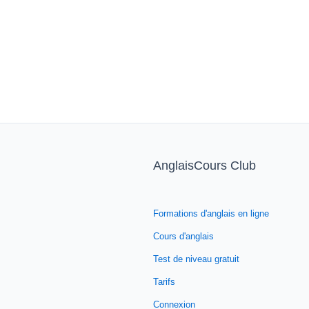
AnglaisCours Club
Formations d'anglais en ligne
Cours d'anglais
Test de niveau gratuit
Tarifs
Connexion