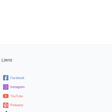
Liens
Facebook
Instagram
YouTube
Pinterest