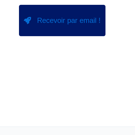
Recevoir par email !