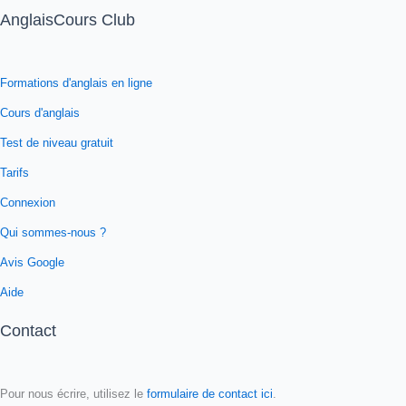
AnglaisCours Club
Formations d'anglais en ligne
Cours d'anglais
Test de niveau gratuit
Tarifs
Connexion
Qui sommes-nous ?
Avis Google
Aide
Contact
Pour nous écrire, utilisez le
formulaire de contact ici
.