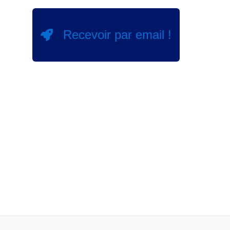
Recevoir par email !