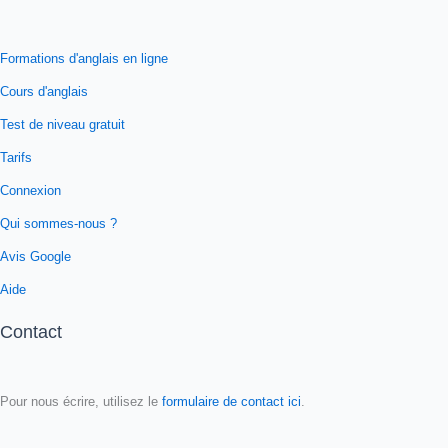
Formations d'anglais en ligne
Cours d'anglais
Test de niveau gratuit
Tarifs
Connexion
Qui sommes-nous ?
Avis Google
Aide
Contact
Pour nous écrire, utilisez le
formulaire de contact ici
.