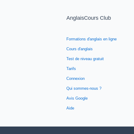
AnglaisCours Club
Formations d'anglais en ligne
Cours d'anglais
Test de niveau gratuit
Tarifs
Connexion
Qui sommes-nous ?
Avis Google
Aide