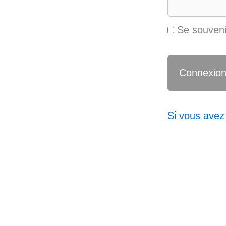
Se souveni
Si vous avez 