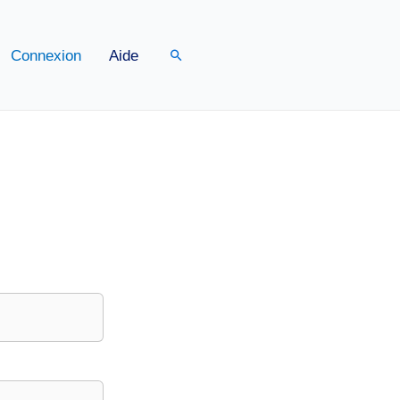
Rechercher
Connexion
Aide