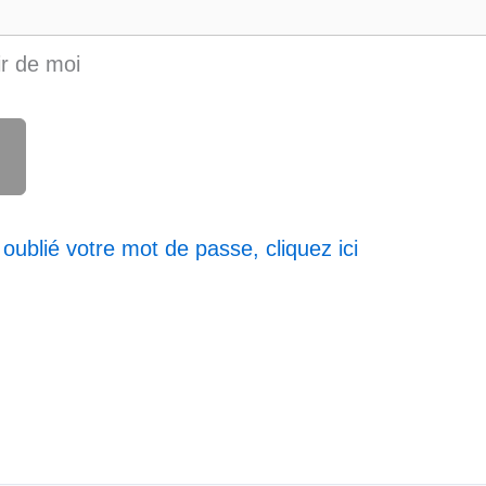
r de moi
oublié votre mot de passe, cliquez ici