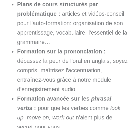
Plans de cours structurés par
problématique :
articles et vidéos-conseil
pour l’auto-formation: organisation de son
apprentissage, vocabulaire, l’essentiel de la
grammaire…
Formation sur la prononciation :
dépassez la peur de l’oral en anglais, soyez
compris, maîtrisez l’accentuation,
entraînez-vous grâce à notre module
d’enregistrement audio.
Formation avancée sur les
phrasal
verbs
:
pour que les verbes comme
look
up, move on, work out
n’aient plus de
secret pour vous.