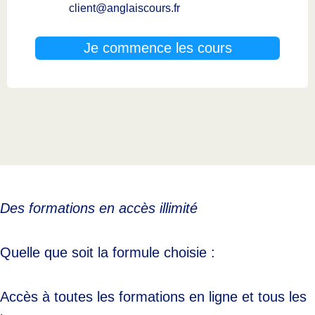
client@anglaiscours.fr
Je commence les cours
Des formations en accès illimité
Quelle que soit la formule choisie :
Accès à toutes les formations en ligne et tous les