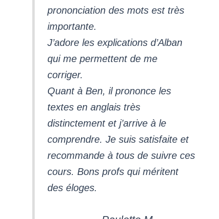
prononciation des mots est très
importante.
J’adore les explications d’Alban
qui me permettent de me
corriger.
Quant à Ben, il prononce les
textes en anglais très
distinctement et j’arrive à le
comprendre. Je suis satisfaite et
recommande à tous de suivre ces
cours. Bons profs qui méritent
des éloges.