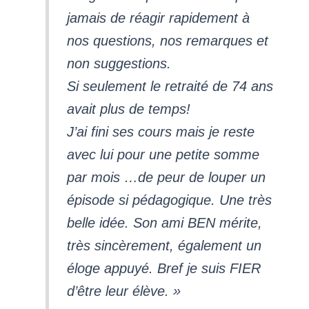
jamais de réagir rapidement à
nos questions, nos remarques et
non suggestions.
Si seulement le retraité de 74 ans
avait plus de temps!
J’ai fini ses cours mais je reste
avec lui pour une petite somme
par mois …de peur de louper un
épisode si pédagogique. Une très
belle idée. Son ami BEN mérite,
très sincèrement, également un
éloge appuyé. Bref je suis FIER
d’être leur élève. »