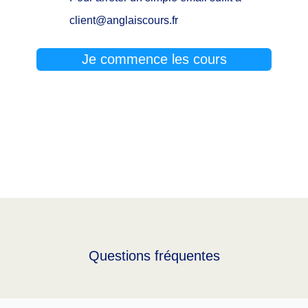
client@anglaiscours.fr
Je commence les cours
Questions fréquentes