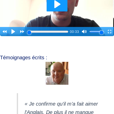
Témoignages écrits :
« Je confirme qu’il m’a fait aimer
l’Anglais. De plus il ne manque