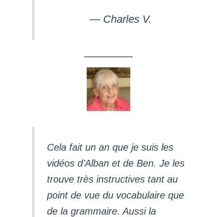
— Charles V.
Cela fait un an que je suis les
vidéos d’Alban et de Ben. Je les
trouve très instructives tant au
point de vue du vocabulaire que
de la grammaire. Aussi la