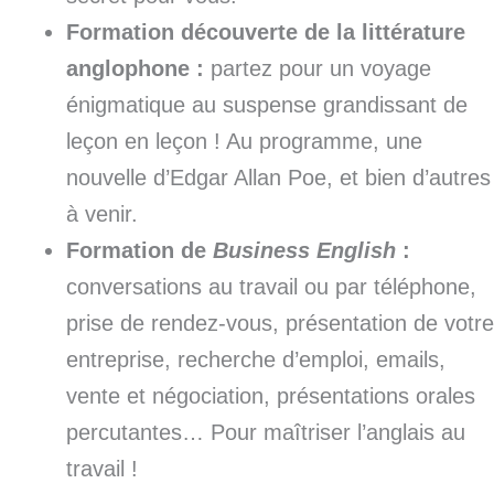
Formation découverte de la littérature
anglophone :
partez pour un voyage
énigmatique au suspense grandissant de
leçon en leçon ! Au programme, une
nouvelle d’Edgar Allan Poe, et bien d’autres
à venir.
Formation de
Business English
:
conversations au travail ou par téléphone,
prise de rendez-vous, présentation de votre
entreprise, recherche d’emploi, emails,
vente et négociation, présentations orales
percutantes… Pour maîtriser l’anglais au
travail !