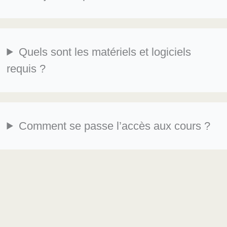
Quels sont les matériels et logiciels
requis ?
Comment se passe l’accès aux cours ?