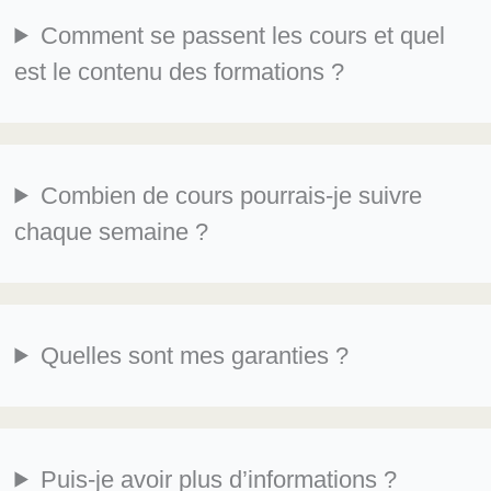
Comment se passent les cours et quel
est le contenu des formations ?
Combien de cours pourrais-je suivre
chaque semaine ?
Quelles sont mes garanties ?
Puis-je avoir plus d’informations ?