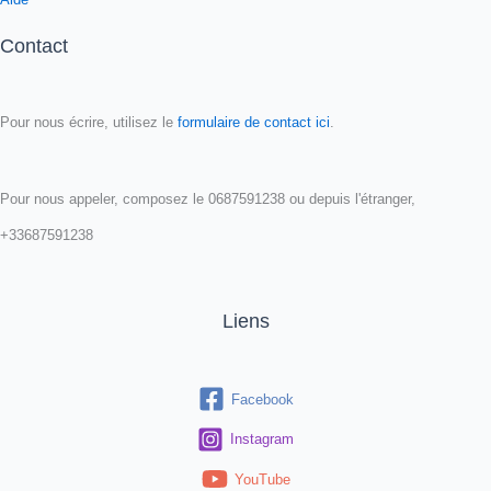
Contact
Pour nous écrire, utilisez le
formulaire de contact ici
.
Pour nous appeler, composez le 0687591238 ou depuis l'étranger,
+33687591238
Liens
Facebook
Instagram
YouTube