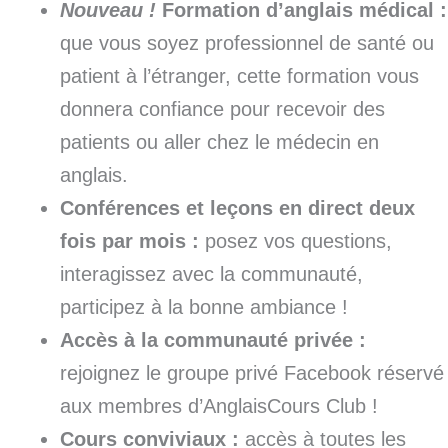
Nouveau !
Formation d’anglais médical :
que vous soyez professionnel de santé ou
patient à l’étranger, cette formation vous
donnera confiance pour recevoir des
patients ou aller chez le médecin en
anglais.
Conférences et leçons en direct deux
fois par mois :
posez vos questions,
interagissez avec la communauté,
participez à la bonne ambiance !
Accès à la communauté privée :
rejoignez le groupe privé Facebook réservé
aux membres d’AnglaisCours Club !
Cours conviviaux :
accès à toutes les