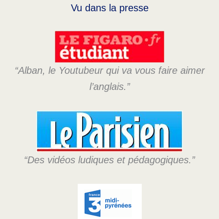
Vu dans la presse
“Alban, le Youtubeur qui va vous faire aimer
l’anglais.”
“Des vidéos ludiques et pédagogiques.”