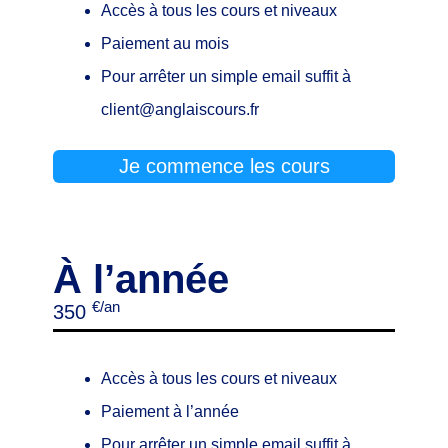
Accès à tous les cours et niveaux
Paiement au mois
Pour arrêter un simple email suffit à
client@anglaiscours.fr
Je commence les cours
À l’année
€/an
350
Accès à tous les cours et niveaux
Paiement à l’année
Pour arrêter un simple email suffit à