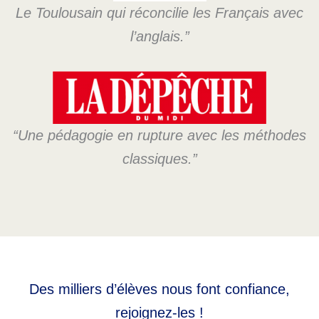
Le Toulousain qui réconcilie les Français avec
l’anglais.”
“Une pédagogie en rupture avec les méthodes
classiques.”
Des milliers d’élèves nous font confiance,
rejoignez-les !