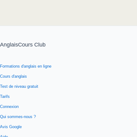
AnglaisCours Club
Formations d'anglais en ligne
Cours d'anglais
Test de niveau gratuit
Tarifs
Connexion
Qui sommes-nous ?
Avis Google
Aide