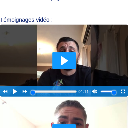
Témoignages vidéo :