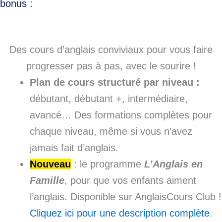
bonus :
Des cours d’anglais conviviaux pour vous faire
progresser pas à pas, avec le sourire !
Plan de cours structuré par niveau :
débutant, débutant +, intermédiaire,
avancé… Des formations complètes pour
chaque niveau, même si vous n’avez
jamais fait d’anglais.
Nouveau
: le programme
L’Anglais en
Famille
, pour que vos enfants aiment
l’anglais. Disponible sur AnglaisCours Club !
Cliquez ici pour une description complète
.