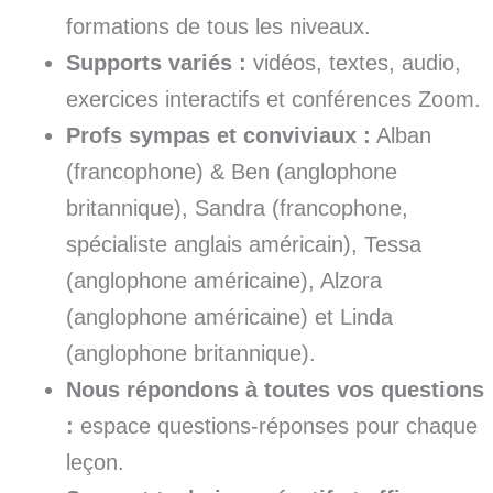
formations de tous les niveaux.
Supports variés :
vidéos, textes, audio,
exercices interactifs et conférences Zoom.
Profs sympas et conviviaux :
Alban
(francophone) & Ben (anglophone
britannique), Sandra (francophone,
spécialiste anglais américain), Tessa
(anglophone américaine), Alzora
(anglophone américaine) et Linda
(anglophone britannique).
Nous répondons à toutes vos questions
:
espace questions-réponses pour chaque
leçon.