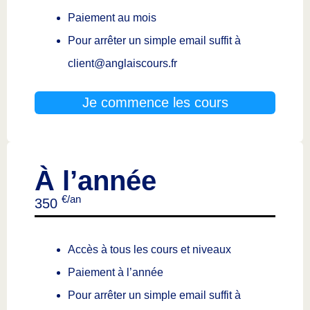
Paiement au mois
Pour arrêter un simple email suffit à
client@anglaiscours.fr
Je commence les cours
À l’année
€/an
350
Accès à tous les cours et niveaux
Paiement à l’année
Pour arrêter un simple email suffit à