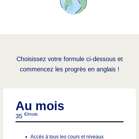
Choisissez votre formule ci-dessous et
commencez les progrès en anglais !
Au mois
€/mois
35
Accès à tous les cours et niveaux