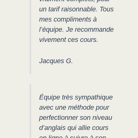
un tarif raisonnable. Tous
mes compliments à
l’équipe. Je recommande
vivement ces cours.
Jacques G.
Équipe très sympathique
avec une méthode pour
perfectionner son niveau
d’anglais qui allie cours
en ligne à suivre à son