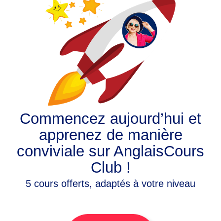
Commencez aujourd’hui et
apprenez de manière
conviviale sur AnglaisCours
Club !
5 cours offerts, adaptés à votre niveau