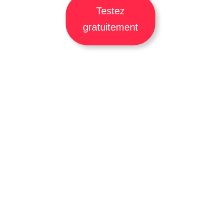
Testez
gratuitement