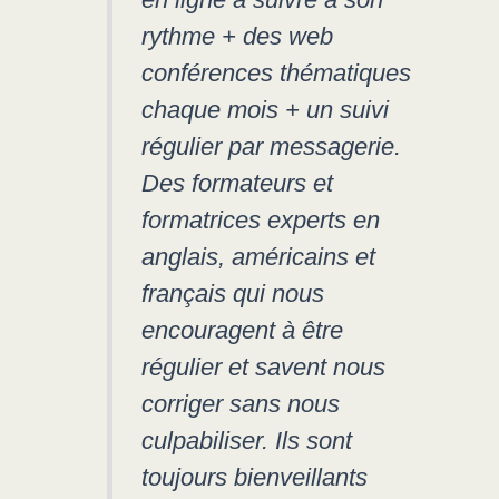
rythme + des web
conférences thématiques
chaque mois + un suivi
régulier par messagerie.
Des formateurs et
formatrices experts en
anglais, américains et
français qui nous
encouragent à être
régulier et savent nous
corriger sans nous
culpabiliser. Ils sont
toujours bienveillants