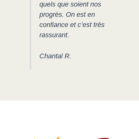
quels que soient nos
progrès. On est en
confiance et c’est très
rassurant.
Chantal R.