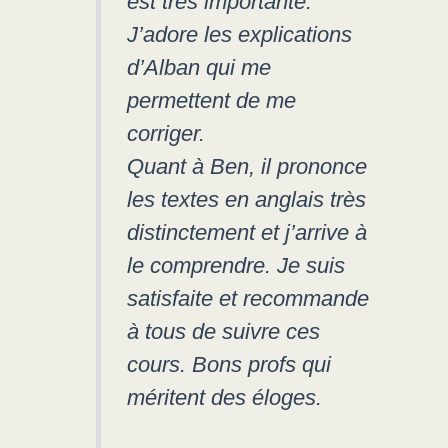
est très importante.
J’adore les explications
d’Alban qui me
permettent de me
corriger.
Quant à Ben, il prononce
les textes en anglais très
distinctement et j’arrive à
le comprendre. Je suis
satisfaite et recommande
à tous de suivre ces
cours. Bons profs qui
méritent des éloges.