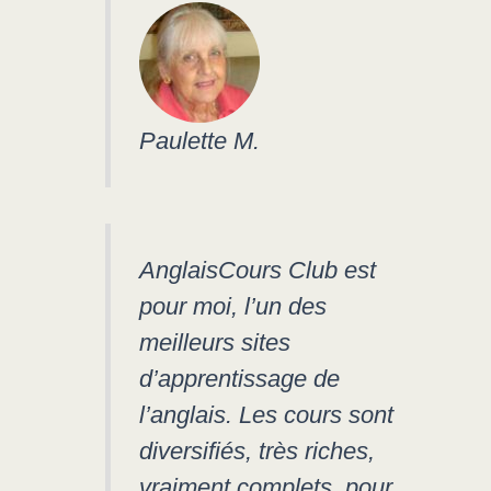
Paulette M.
AnglaisCours Club est
pour moi, l’un des
meilleurs sites
d’apprentissage de
l’anglais. Les cours sont
diversifiés, très riches,
vraiment complets, pour