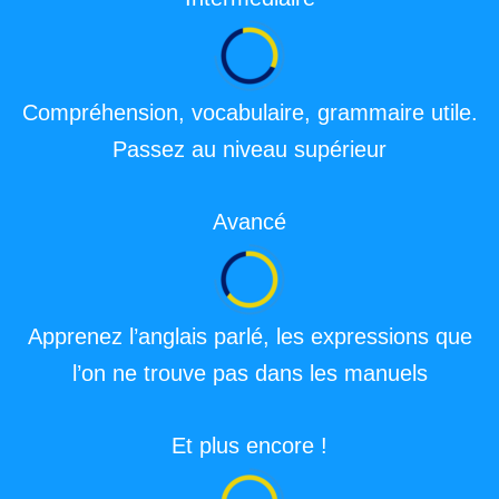
Compréhension, vocabulaire, grammaire utile.
Passez au niveau supérieur
Avancé
Apprenez l’anglais parlé, les expressions que
l’on ne trouve pas dans les manuels
Et plus encore !