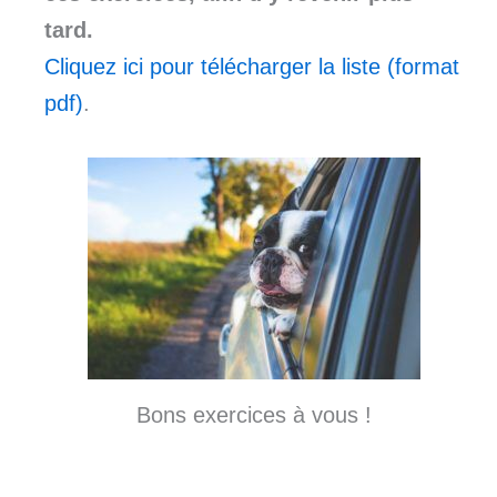
tard.
Cliquez ici pour télécharger la liste (format
pdf)
.
Bons exercices à vous !