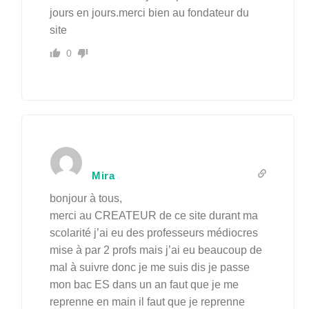
jours en jours.merci bien au fondateur du
site
0
Mira
bonjour à tous,
merci au CREATEUR de ce site durant ma
scolarité j’ai eu des professeurs médiocres
mise à par 2 profs mais j’ai eu beaucoup de
mal à suivre donc je me suis dis je passe
mon bac ES dans un an faut que je me
reprenne en main il faut que je reprenne