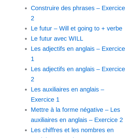
Construire des phrases – Exercice
2
Le futur – Will et going to + verbe
Le futur avec WILL
Les adjectifs en anglais – Exercice
1
Les adjectifs en anglais – Exercice
2
Les auxiliaires en anglais –
Exercice 1
Mettre à la forme négative – Les
auxiliaires en anglais – Exercice 2
Les chiffres et les nombres en