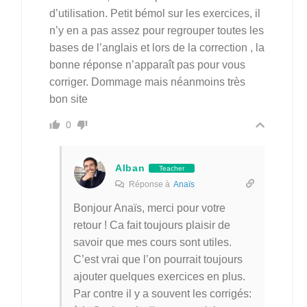
d’utilisation. Petit bémol sur les exercices, il
n’y en a pas assez pour regrouper toutes les
bases de l’anglais et lors de la correction , la
bonne réponse n’apparaît pas pour vous
corriger. Dommage mais néanmoins très
bon site
0
Alban
Teacher
Réponse à
Anaïs
Bonjour Anaïs, merci pour votre
retour ! Ca fait toujours plaisir de
savoir que mes cours sont utiles.
C’est vrai que l’on pourrait toujours
ajouter quelques exercices en plus.
Par contre il y a souvent les corrigés: