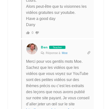
cours.
Alors peut-être que tu visionnes les
vidéos gratuites sur youtube.
Have a good day
Dany
0
Ben
Teacher
Réponse à
Moe
Merci pour vos gentils mots Moe.
Sachez que les vidéos que les
vidéos que vous voyez sur YouTube
sont des petites vidéos sur des
thèmes précis ou c’est les extraits
des leçons que nous avons publié
sur notre site payant. Je vous conseil
d’aller jeter un œil sur le site