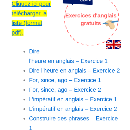
Cliquez ici pour
télécharger la
liste (format
pdf)
.
Dire
l’heure en anglais – Exercice 1
Dire l’heure en anglais – Exercice 2
For, since, ago – Exercice 1
For, since, ago – Exercice 2
L’impératif en anglais – Exercice 1
L’impératif en anglais – Exercice 2
Construire des phrases – Exercice
1