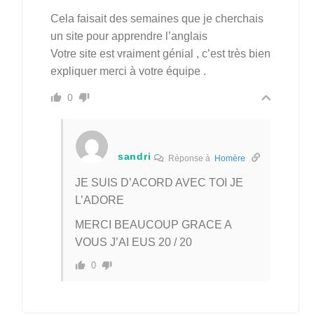
Cela faisait des semaines que je cherchais
un site pour apprendre l’anglais
Votre site est vraiment génial , c’est très bien
expliquer merci à votre équipe .
0
sandri
Réponse à
Homère
JE SUIS D’ACORD AVEC TOI JE
L’ADORE
MERCI BEAUCOUP GRACE A
VOUS J’AI EUS 20 / 20
0