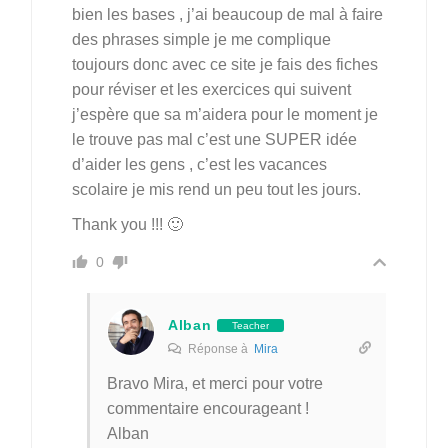
bien les bases , j’ai beaucoup de mal à faire
des phrases simple je me complique
toujours donc avec ce site je fais des fiches
pour réviser et les exercices qui suivent
j’espère que sa m’aidera pour le moment je
le trouve pas mal c’est une SUPER idée
d’aider les gens , c’est les vacances
scolaire je mis rend un peu tout les jours.
Thank you !!! 🙂
0
Alban
Teacher
Réponse à
Mira
Bravo Mira, et merci pour votre
commentaire encourageant !
Alban