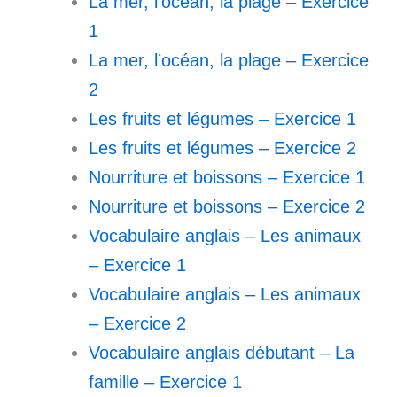
La mer, l’océan, la plage – Exercice
1
La mer, l’océan, la plage – Exercice
2
Les fruits et légumes – Exercice 1
Les fruits et légumes – Exercice 2
Nourriture et boissons – Exercice 1
Nourriture et boissons – Exercice 2
Vocabulaire anglais – Les animaux
– Exercice 1
Vocabulaire anglais – Les animaux
– Exercice 2
Vocabulaire anglais débutant – La
famille – Exercice 1