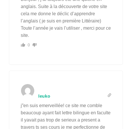
anglais. Suite à la découverte de votre site
cela me donne le déclic d’apprendre
l’anglais ( je suis en première Littéraire)
Toute l’année je vais l’utiliser , merci pour ce
site.
0
leuko
j”en suis emerveillée! ce site me comble
beaucoup ayant fait lettre bilingue en faculte
il yavait pas trop de serieux a present a
travers ts ses cours je me perfectionne de