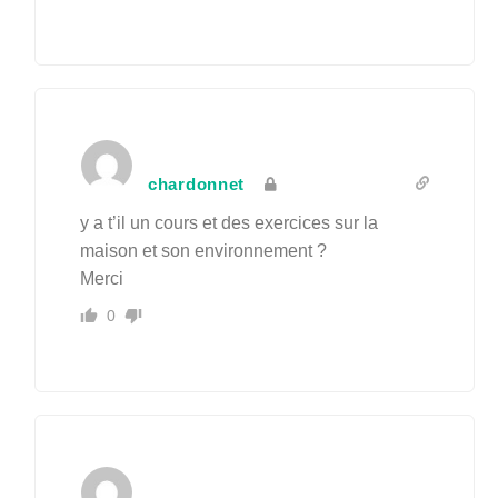
chardonnet
y a t’il un cours et des exercices sur la
maison et son environnement ?
Merci
0