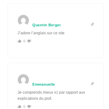
Quentin Berger
J’adore l’anglais sur ce site
0
Emmanuelle
Je comprends mieux ici par rapport aux
explications du prof.
0