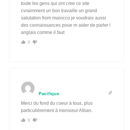
toute les gens qui ont cree ce site
cvraimment un bon travaille un grand
salutation from marocco je voudrais aussi
des connaissances poue m aider de parler l
anglais comme il faut
0
Pacifique
Merci du fond du coeur à tous, plus
particulièrement à monsieur Alban.
0