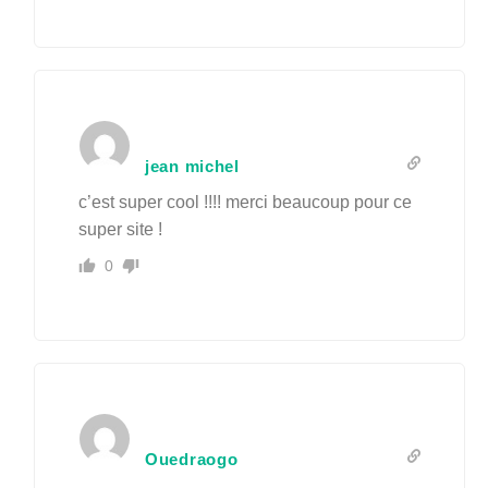
jean michel
c’est super cool !!!! merci beaucoup pour ce
super site !
0
Ouedraogo