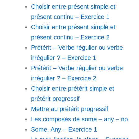
Choisir entre présent simple et
présent continu – Exercice 1
Choisir entre présent simple et
présent continu – Exercice 2
Prétérit – Verbe régulier ou verbe
irrégulier ? – Exercice 1
Prétérit – Verbe régulier ou verbe
irrégulier ? – Exercice 2
Choisir entre prétérit simple et
prétérit progressif
Mettre au prétérit progressif
Les composés de some – any – no
Some, Any – Exercice 1