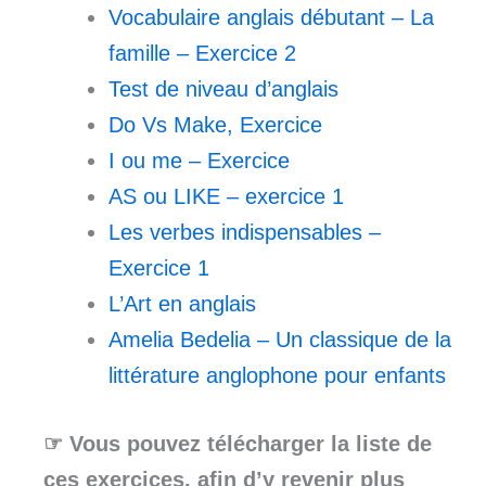
Vocabulaire anglais débutant – La
famille – Exercice 2
Test de niveau d’anglais
Do Vs Make, Exercice
I ou me – Exercice
AS ou LIKE – exercice 1
Les verbes indispensables –
Exercice 1
L’Art en anglais
Amelia Bedelia – Un classique de la
littérature anglophone pour enfants
☞ Vous pouvez télécharger la liste de
ces exercices, afin d’y revenir plus