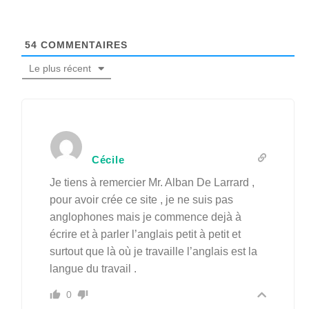
54
COMMENTAIRES
Le plus récent
Cécile
Je tiens à remercier Mr. Alban De Larrard ,
pour avoir crée ce site , je ne suis pas
anglophones mais je commence dejà à
écrire et à parler l’anglais petit à petit et
surtout que là où je travaille l’anglais est la
langue du travail .
0