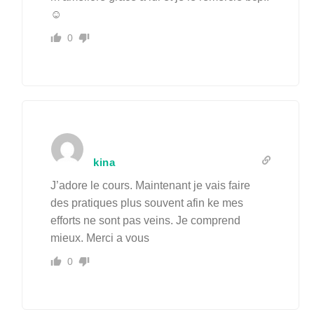
☺
0
kina
J’adore le cours. Maintenant je vais faire
des pratiques plus souvent afin ke mes
efforts ne sont pas veins. Je comprend
mieux. Merci a vous
0