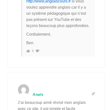
http://www.anglaiscours.fr
si vous
voulez apprendre anglais car il y a
un système pédagogique qui n’est
pas présent sur YouTube et des
leçons beaucoup plus approfondies.
Cordialement,
Ben
0
Anaïs
J’ai beaucoup aimé révisé mon anglais
avec ce site, il est simple et facile