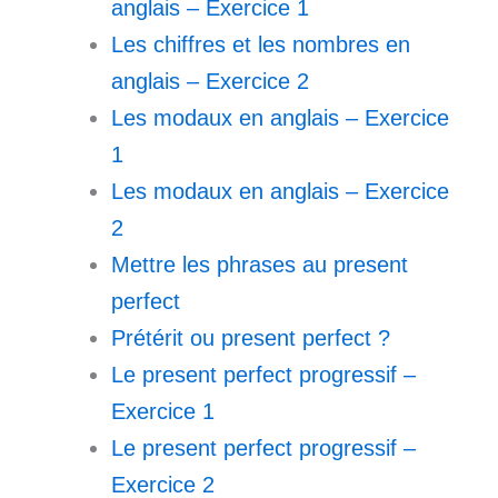
anglais – Exercice 1
Les chiffres et les nombres en
anglais – Exercice 2
Les modaux en anglais – Exercice
1
Les modaux en anglais – Exercice
2
Mettre les phrases au present
perfect
Prétérit ou present perfect ?
Le present perfect progressif –
Exercice 1
Le present perfect progressif –
Exercice 2