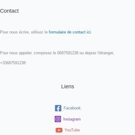
Contact
Pour nous écrire, utilisez le
formulaire de contact ici
.
Pour nous appeler, composez le 0687591238 ou depuis l'étranger,
+33687591238
Liens
Facebook
Instagram
YouTube