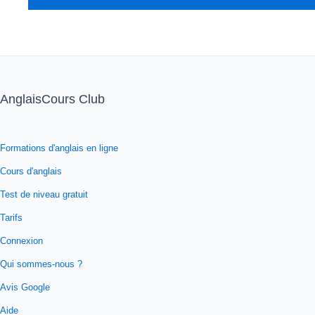
AnglaisCours Club
Formations d'anglais en ligne
Cours d'anglais
Test de niveau gratuit
Tarifs
Connexion
Qui sommes-nous ?
Avis Google
Aide