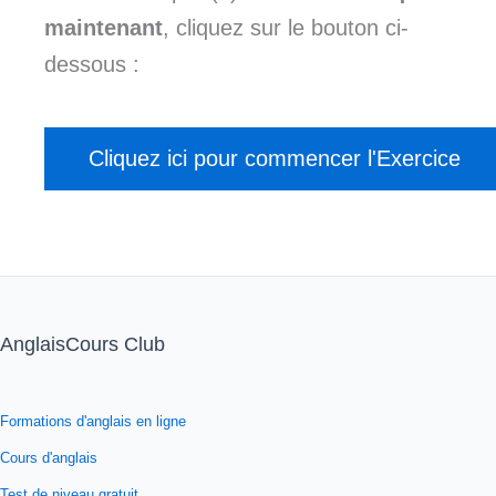
maintenant
, cliquez sur le bouton ci-
dessous :
AnglaisCours Club
Formations d'anglais en ligne
Cours d'anglais
Test de niveau gratuit