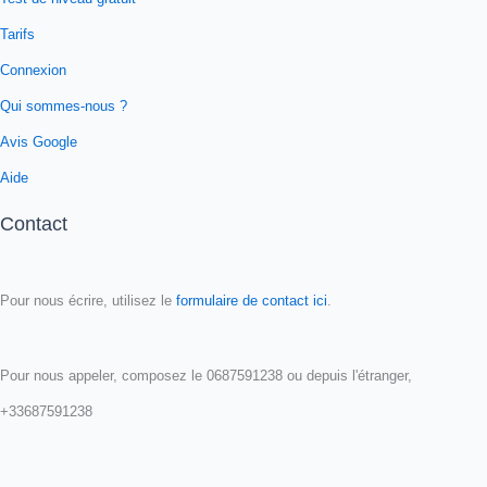
Tarifs
Connexion
Qui sommes-nous ?
Avis Google
Aide
Contact
Pour nous écrire, utilisez le
formulaire de contact ici
.
Pour nous appeler, composez le 0687591238 ou depuis l'étranger,
+33687591238