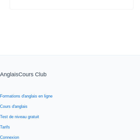
AnglaisCours Club
Formations d'anglais en ligne
Cours d'anglais
Test de niveau gratuit
Tarifs
Connexion