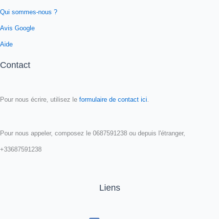
Qui sommes-nous ?
Avis Google
Aide
Contact
Pour nous écrire, utilisez le
formulaire de contact ici
.
Pour nous appeler, composez le 0687591238 ou depuis l'étranger,
+33687591238
Liens