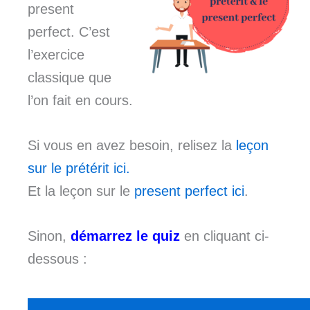
present
perfect. C’est
l’exercice
classique que
l’on fait en cours.
Si vous en avez besoin, relisez la
leçon
sur le prétérit ici.
Et la leçon sur le
present perfect ici
.
Sinon,
démarrez le quiz
en cliquant ci-
dessous :