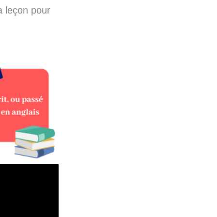
a leçon pour