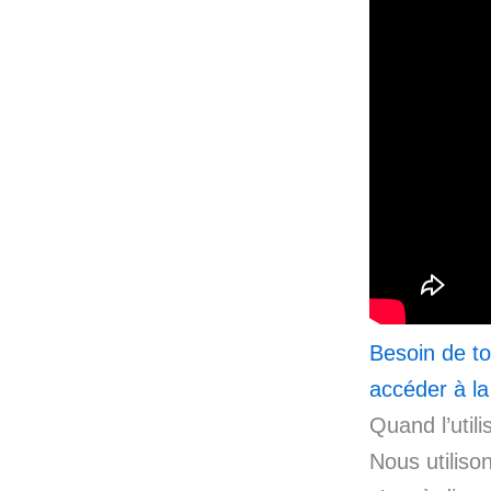
Besoin de to
accéder à la
Quand l’utili
Nous utiliso